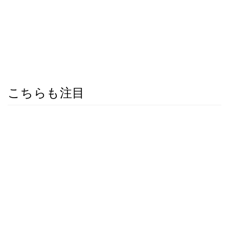
こちらも注目