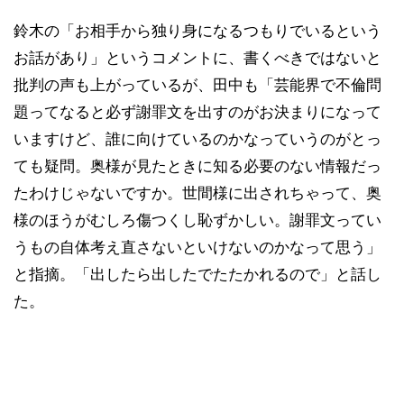
鈴木の「お相手から独り身になるつもりでいるという
お話があり」というコメントに、書くべきではないと
批判の声も上がっているが、田中も「芸能界で不倫問
題ってなると必ず謝罪文を出すのがお決まりになって
いますけど、誰に向けているのかなっていうのがとっ
ても疑問。奥様が見たときに知る必要のない情報だっ
たわけじゃないですか。世間様に出されちゃって、奥
様のほうがむしろ傷つくし恥ずかしい。謝罪文ってい
うもの自体考え直さないといけないのかなって思う」
と指摘。「出したら出したでたたかれるので」と話し
た。