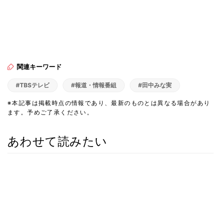
関連キーワード
#TBSテレビ
#報道・情報番組
#田中みな実
※本記事は掲載時点の情報であり、最新のものとは異なる場合があり
ます。予めご了承ください。
あわせて読みたい