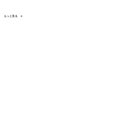
もっと見る