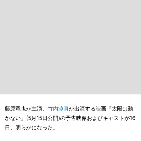
藤原竜也が主演、
竹内涼真
が出演する映画『太陽は動
かない』(5月15日公開)の予告映像およびキャストが16
日、明らかになった。