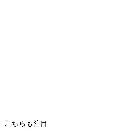
こちらも注目