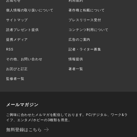
お知らせ
利用規約
個人情報の取り扱いについて
著作権と転載について
サイトマップ
プレスリリース受付
読者プレゼント提供
コンテンツ利用について
提携メディア
広告のご案内
RSS
記者・ライター募集
その他、お問い合わせ
情報提供
お詫びと訂正
著者一覧
監修者一覧
メールマガジン
ご興味に合わせたメルマガを配信しております。PC/デジタル、ワーク&ラ
イフ、エンタメ/ホビーの3種類を用意。
無料登録はこちら