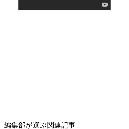
編集部が選ぶ関連記事