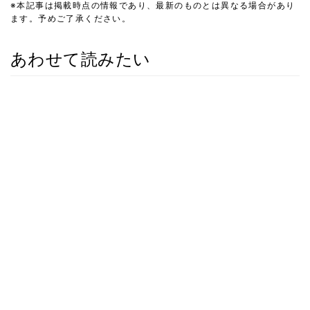
※本記事は掲載時点の情報であり、最新のものとは異なる場合があり
ます。予めご了承ください。
あわせて読みたい