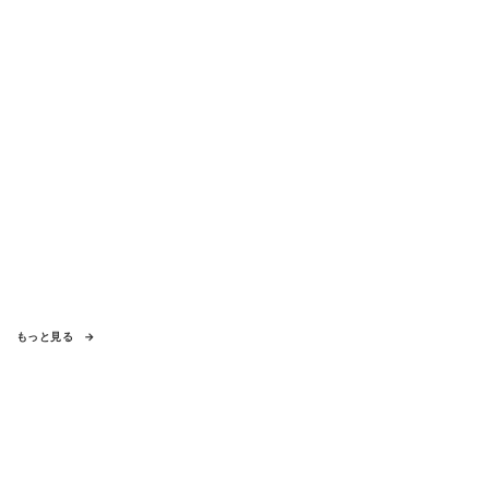
もっと見る