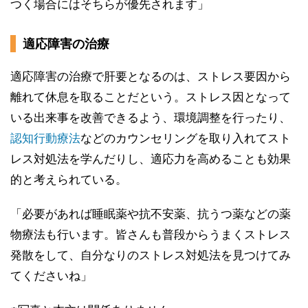
つく場合にはそちらが優先されます」
適応障害の治療
適応障害の治療で肝要となるのは、ストレス要因から
離れて休息を取ることだという。ストレス因となって
いる出来事を改善できるよう、環境調整を行ったり、
認知行動療法
などのカウンセリングを取り入れてスト
レス対処法を学んだりし、適応力を高めることも効果
的と考えられている。
「必要があれば睡眠薬や抗不安薬、抗うつ薬などの薬
物療法も行います。皆さんも普段からうまくストレス
発散をして、自分なりのストレス対処法を見つけてみ
てくださいね」