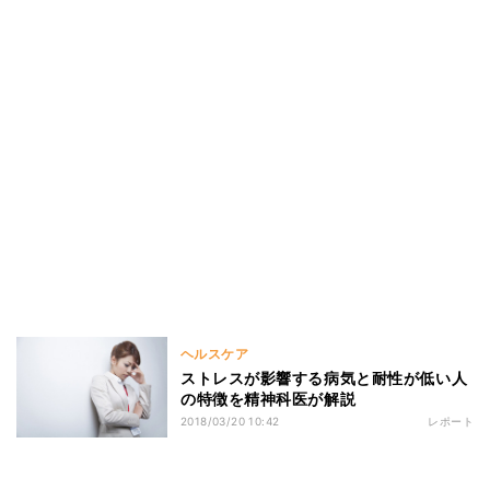
ヘルスケア
ストレスが影響する病気と耐性が低い人
の特徴を精神科医が解説
2018/03/20 10:42
レポート