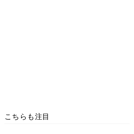
こちらも注目