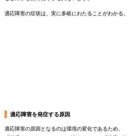
適応障害の症状は、実に多岐にわたることがわかる。
適応障害を発症する原因
適応障害の原因となるのは環境の変化であるため、