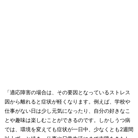
「適応障害の場合は、その要因となっているストレス
因から離れると症状が軽くなります。例えば、学校や
仕事がない日は少し元気になったり、自分の好きなこ
とや趣味は楽しむことができるのです。しかしうつ病
では、環境を変えても症状が一日中、少なくとも2週間