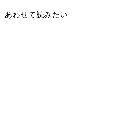
あわせて読みたい