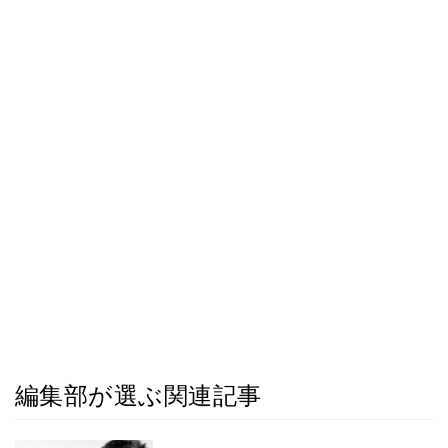
編集部が選ぶ関連記事