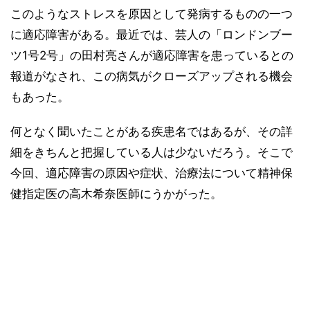
このようなストレスを原因として発病するものの一つ
に適応障害がある。最近では、芸人の「ロンドンブー
ツ1号2号」の田村亮さんが適応障害を患っているとの
報道がなされ、この病気がクローズアップされる機会
もあった。
何となく聞いたことがある疾患名ではあるが、その詳
細をきちんと把握している人は少ないだろう。そこで
今回、適応障害の原因や症状、治療法について精神保
健指定医の高木希奈医師にうかがった。