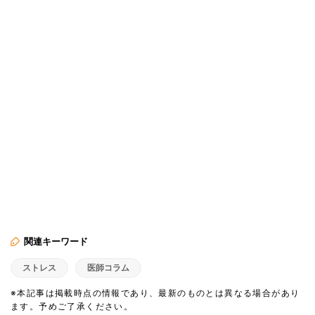
関連キーワード
ストレス
医師コラム
※本記事は掲載時点の情報であり、最新のものとは異なる場合があり
ます。予めご了承ください。