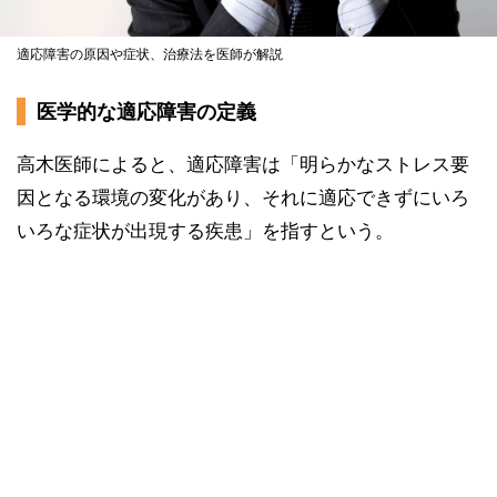
適応障害の原因や症状、治療法を医師が解説
医学的な適応障害の定義
高木医師によると、適応障害は「明らかなストレス要
因となる環境の変化があり、それに適応できずにいろ
いろな症状が出現する疾患」を指すという。