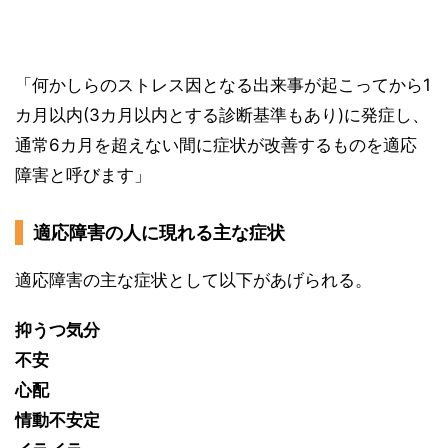
「何かしらのストレス因となる出来事が起こってから1
カ月以内(3カ月以内とする診断基準もあり)に発症し、
通常6カ月を超えない間に症状が改善するものを適応
障害と呼びます」
適応障害の人に現れる主な症状
適応障害の主な症状として以下があげられる。
抑うつ気分
不安
心配
情動不安定