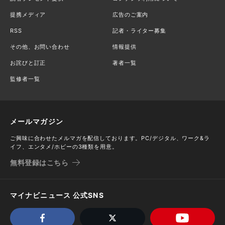
提携メディア
広告のご案内
RSS
記者・ライター募集
その他、お問い合わせ
情報提供
お詫びと訂正
著者一覧
監修者一覧
メールマガジン
ご興味に合わせたメルマガを配信しております。PC/デジタル、ワーク&ラ
イフ、エンタメ/ホビーの3種類を用意。
無料登録はこちら
マイナビニュース 公式SNS