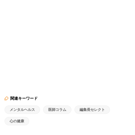
関連キーワード
メンタルヘルス
医師コラム
編集長セレクト
心の健康