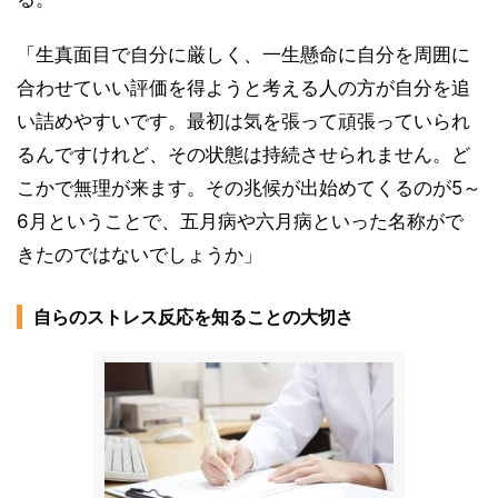
「生真面目で自分に厳しく、一生懸命に自分を周囲に
合わせていい評価を得ようと考える人の方が自分を追
い詰めやすいです。最初は気を張って頑張っていられ
るんですけれど、その状態は持続させられません。ど
こかで無理が来ます。その兆候が出始めてくるのが5～
6月ということで、五月病や六月病といった名称がで
きたのではないでしょうか」
自らのストレス反応を知ることの大切さ