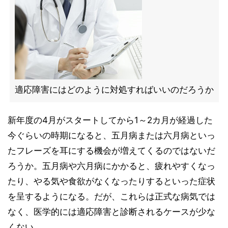
適応障害にはどのように対処すればいいのだろうか
新年度の4月がスタートしてから1～2カ月が経過した
今ぐらいの時期になると、五月病または六月病といっ
たフレーズを耳にする機会が増えてくるのではないだ
ろうか。五月病や六月病にかかると、疲れやすくなっ
たり、やる気や食欲がなくなったりするといった症状
を呈するようになる。だが、これらは正式な病気では
なく、医学的には適応障害と診断されるケースが少な
くない。