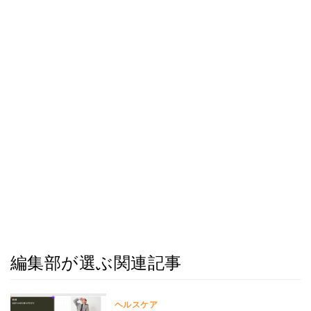
編集部が選ぶ関連記事
ヘルスケア