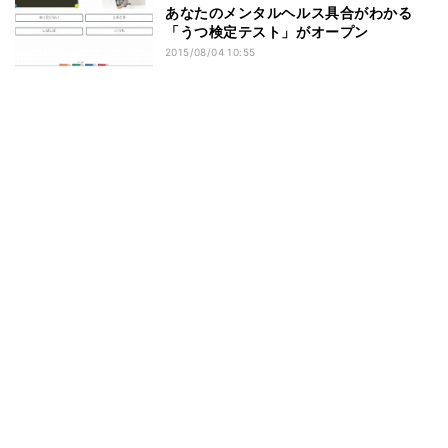
あなたのメンタルヘルス具合がわかる
「うつ検定テスト」がオープン
2015/08/04 10:55