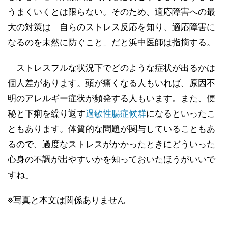
うまくいくとは限らない。そのため、適応障害への最
大の対策は「自らのストレス反応を知り、適応障害に
なるのを未然に防ぐこと」だと浜中医師は指摘する。
「ストレスフルな状況下でどのような症状が出るかは
個人差があります。頭が痛くなる人もいれば、原因不
明のアレルギー症状が頻発する人もいます。また、便
秘と下痢を繰り返す
過敏性腸症候群
になるといったこ
ともあります。体質的な問題が関与していることもあ
るので、過度なストレスがかかったときにどういった
心身の不調が出やすいかを知っておいたほうがいいで
すね」
※写真と本文は関係ありません