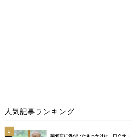
人気記事ランキング
認知症に気付いたきっかけは「口ぐせ」