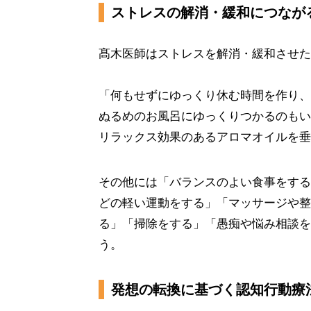
ストレスの解消・緩和につなが
髙木医師はストレスを解消・緩和させた
「何もせずにゆっくり休む時間を作り、
ぬるめのお風呂にゆっくりつかるのもい
リラックス効果のあるアロマオイルを垂
その他には「バランスのよい食事をする
どの軽い運動をする」「マッサージや整
る」「掃除をする」「愚痴や悩み相談を
う。
発想の転換に基づく認知行動療