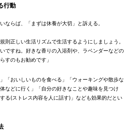
る行動
いならば、「まずは休養が大切」と訴える。
規則正しい生活リズムで生活するようにしましょう。
いですね。好きな香りの入浴剤や、ラベンダーなどの
らすのもお勧めです」
」「おいしいものを食べる」「ウォーキングや散歩な
体などに行く」「自分の好きなことや趣味を見つけ
する(ストレス内容を人に話す)」なども効果的だとい
法