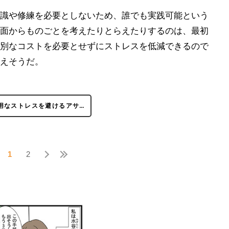
識や修練を必要としないため、誰でも実践可能という
面からものごとを考えたりとらえたりするのは、最初
別なコストを必要とせずにストレスを低減できるので
えそうだ。
用なストレスを避けるアサ…
1
2