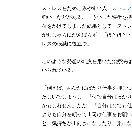
ストレスをためこみやすい人、
ストレス
強い」などがある。こういった特徴を持
荷をかけてしまった結果として、ストレ
がむしゃらにがんばらず、「ほどほど・
レスの低減に役立つ。
このような発想の転換を用いた治療法は
いられている。
「例えば、あなたにばかり仕事を押しつ
たしいでしょうし、『何で自分ばっかり
かもしれせん。ただ、『自分はとても仕
よりも自分を頼って上司は仕事をお願い
と、気持ちが上向きになったり、楽にな