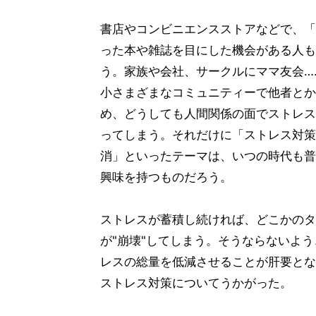
書店やコンビニエンスストアなどで、「
った本や雑誌を目にした機会がある人も
う。家族や会社、サークルにママ友会……e
小さまざまなコミュニティーで他者とか
め、どうしても人間関係の面でストレス
ってしまう。それだけに「ストレス対策
消」といったテーマは、いつの時代も普
興味を持つものだろう。
ストレスが蓄積し続ければ、どこかのタ
が"崩壊"してしまう。そうならないよ
レスの総量を低減させることが肝要とな
ストレス対策についてうかがった。