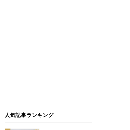
人気記事ランキング