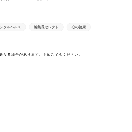
ンタルヘルス
編集長セレクト
心の健康
は異なる場合があります。予めご了承ください。