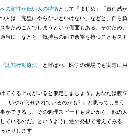
への耐性が低い人の特徴
として「まじめ」「責任感が
つ人は「完璧にやらないといけない」などと、自ら負
スをためこんでしまうという側面もある。そのため、
適当に」などと、気持ちの面で余裕を持つこともスト
「認知行動療法」
と呼ばれ、医学の現場でも実際に用
けてくる上司がいると仮定しましょう。あなたは腹立
……いやがらせされているのかも? 』と思ってしまう
事ができるし、その処理スピードも速いから、他の人
しているのだ』というように逆の発想で考えてみる
ったりします」