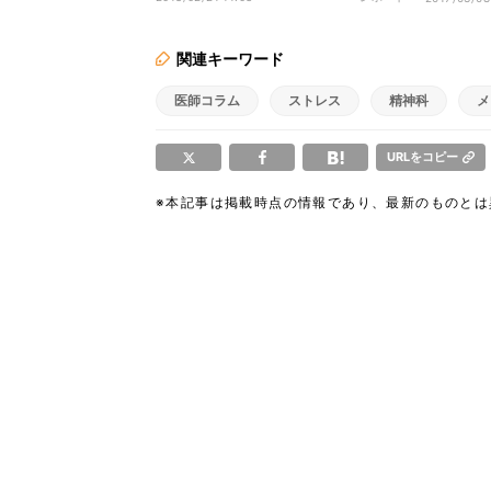
関連キーワード
医師コラム
ストレス
精神科
メ
URLをコピー
※本記事は掲載時点の情報であり、最新のものと