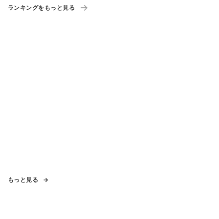
ランキングをもっと見る
もっと見る