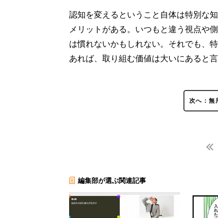
認知を変えるということ自体は特別な知
メリットがある。いつもと違う視点や側
は慣れないかもしれない。それでも、特
あれば、取り組む価値は大いにあると言
次へ：無
編集部が選ぶ関連記事