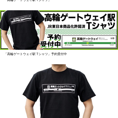
「高輪ゲートウェイ駅 Tシャツ」予約受付中