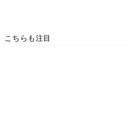
こちらも注目