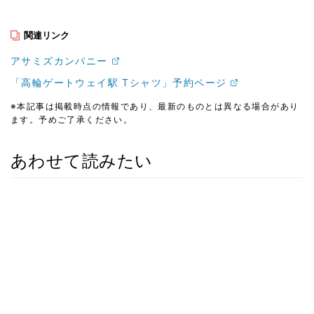
関連リンク
アサミズカンパニー
「高輪ゲートウェイ駅 Tシャツ」予約ページ
※本記事は掲載時点の情報であり、最新のものとは異なる場合があり
ます。予めご了承ください。
あわせて読みたい