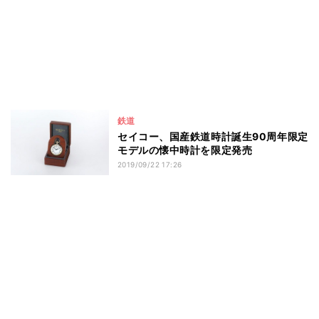
鉄道
セイコー、国産鉄道時計誕生90周年限定
モデルの懐中時計を限定発売
2019/09/22 17:26