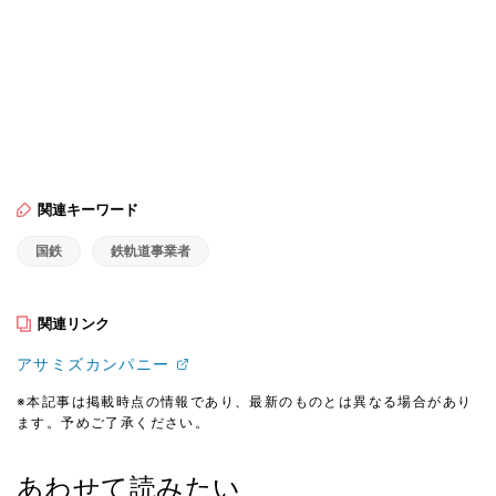
関連キーワード
国鉄
鉄軌道事業者
関連リンク
アサミズカンパニー
※本記事は掲載時点の情報であり、最新のものとは異なる場合があり
ます。予めご了承ください。
あわせて読みたい