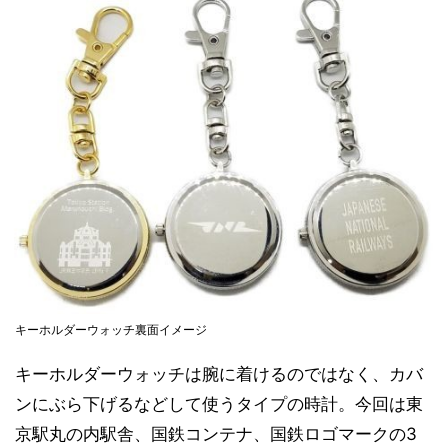
キーホルダーウォッチ裏面イメージ
キーホルダーウォッチは腕に着けるのではなく、カバ
ンにぶら下げるなどして使うタイプの時計。今回は東
京駅丸の内駅舎、国鉄コンテナ、国鉄ロゴマークの3