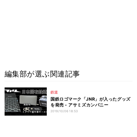
編集部が選ぶ関連記事
鉄道
国鉄ロゴマーク「JNR」が入ったグッズ
を発売 - アサミズカンパニー
2019/10/06 18:53