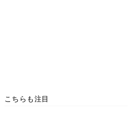
こちらも注目