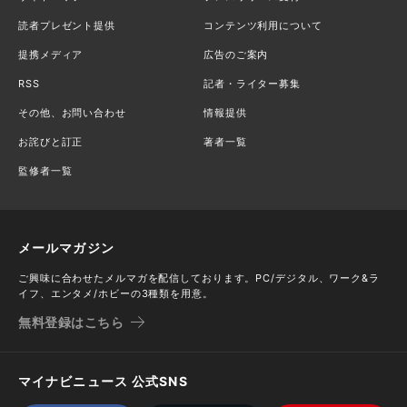
読者プレゼント提供
コンテンツ利用について
提携メディア
広告のご案内
RSS
記者・ライター募集
その他、お問い合わせ
情報提供
お詫びと訂正
著者一覧
監修者一覧
メールマガジン
ご興味に合わせたメルマガを配信しております。PC/デジタル、ワーク&ラ
イフ、エンタメ/ホビーの3種類を用意。
無料登録はこちら
マイナビニュース 公式SNS