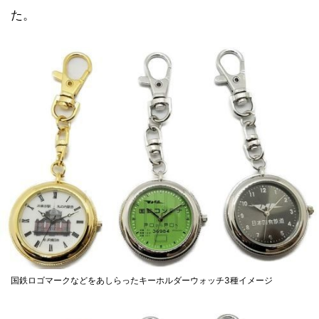
た。
国鉄ロゴマークなどをあしらったキーホルダーウォッチ3種イメージ