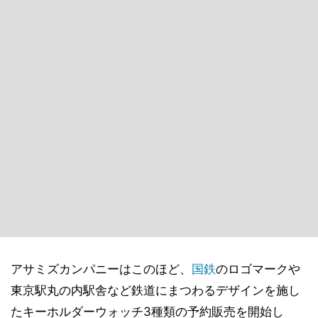
アサミズカンパニーはこのほど、
国鉄
のロゴマークや
東京駅丸の内駅舎など鉄道にまつわるデザインを施し
たキーホルダーウォッチ3種類の予約販売を開始し