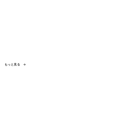
もっと見る