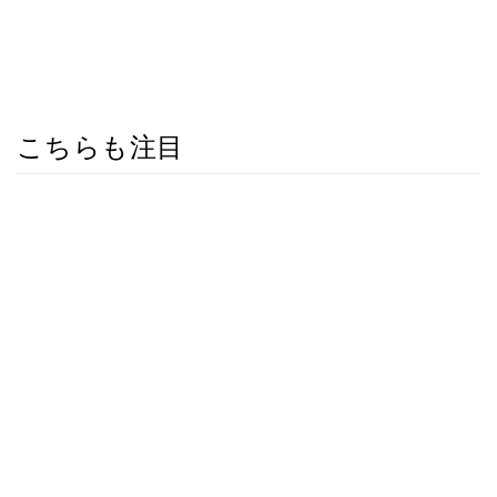
こちらも注目