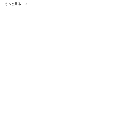
もっと見る