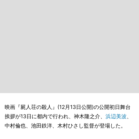
映画『屍人荘の殺人』(12月13日公開)の公開初日舞台
挨拶が13日に都内で行われ、神木隆之介、
浜辺美波
、
中村倫也、池田鉄洋、木村ひさし監督が登場した。