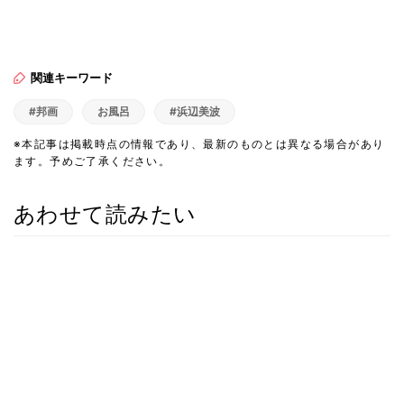
関連キーワード
#邦画
お風呂
#浜辺美波
※本記事は掲載時点の情報であり、最新のものとは異なる場合があり
ます。予めご了承ください。
あわせて読みたい