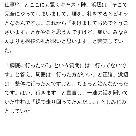
仕事!?」とここにも驚くキャスト陣。浜辺は「そこで
完全にやってしまいまして、腰を。礼をするとピキッ
となるんですよ。これから『あけましておめでとうご
ざいます』とかやると思うんですけど、痛い。みなさ
んよりも挨拶の礼が深いと思います」と苦笑してい
た。
「病院に行ったの?」という質問には「行ってないで
す」と答え、周囲は「行った方がいい」と正論。浜辺
は「整体に行ったんですけど、ちょっと治んなかった
です。はい、行きます」と宣言し、一連の話を聞いて
いた中村は「裸で走り回ってたんだ……」としみじみ
としていた。