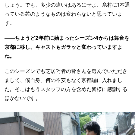
しょう。でも、多少の違いはあるにせよ、糸村に1本通
っている芯のようなものは変わらないと思っていま
す。
――ちょうど2年前に始まったシーズン4からは舞台を
京都に移し、キャストもガラッと変わっていますよ
ね。
このシーズンでも芝居巧者の皆さんを選んでいただき
まして、僕自身、何の不安もなく京都編に入れまし
た。そこはもうスタッフの方を含めた皆様に感謝する
ほかないです。