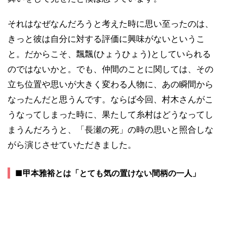
それはなぜなんだろうと考えた時に思い至ったのは、
きっと彼は自分に対する評価に興味がないというこ
と。だからこそ、飄飄(ひょうひょう)としていられる
のではないかと。でも、仲間のことに関しては、その
立ち位置や思いが大きく変わる人物に、あの瞬間から
なったんだと思うんです。ならば今回、村木さんがこ
うなってしまった時に、果たして糸村はどうなってし
まうんだろうと、「長瀬の死」の時の思いと照合しな
がら演じさせていただきました。
■甲本雅裕とは「とても気の置けない間柄の一人」