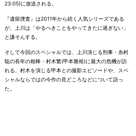
23:05)に放送される。
『遺留捜査』は2011年から続く人気シリーズである
が、上川は「やるべきことをやってきたに過ぎない」
と謙そんする。
そして今回のスペシャルでは、上川演じる刑事・糸村
聡の長年の相棒・村木繁(甲本雅裕)に最大の危機が訪
れる。村木を演じる甲本との撮影エピソードや、スペ
シャルならではの今作の見どころなどについて語っ
た。