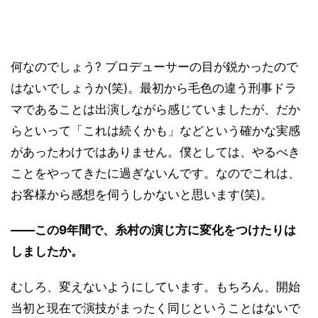
何なのでしょう? プロデューサーの目が鋭かったので
はないでしょうか(笑)。最初から毛色の違う刑事ドラ
マであることは出演しながら感じていましたが、だか
らといって「これは続くかも」などという確かな実感
があったわけではありません。僕としては、やるべき
ことをやってきたに過ぎないんです。なのでこれは、
お客様から感想を伺うしかないと思います(笑)。
――この9年間で、糸村の演じ方に変化をつけたりは
しましたか。
むしろ、変えないようにしています。もちろん、開始
当初と現在で演技がまったく同じということはないで