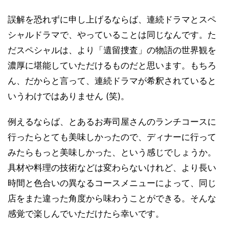
誤解を恐れずに申し上げるならば、連続ドラマとスペ
シャルドラマで、やっていることは同じなんです。た
だスペシャルは、より「遺留捜査」の物語の世界観を
濃厚に堪能していただけるものだと思います。もちろ
ん、だからと言って、連続ドラマが希釈されていると
いうわけではありません (笑)。
例えるならば、とあるお寿司屋さんのランチコースに
行ったらとても美味しかったので、ディナーに行って
みたらもっと美味しかった、という感じでしょうか。
具材や料理の技術などは変わらないけれど、より長い
時間と色合いの異なるコースメニューによって、同じ
店をまた違った角度から味わうことができる。そんな
感覚で楽しんでいただけたら幸いです。