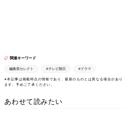
関連キーワード
編集長セレクト
#テレビ朝日
#ドラマ
※本記事は掲載時点の情報であり、最新のものとは異なる場合があり
ます。予めご了承ください。
あわせて読みたい