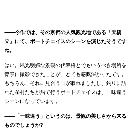
――今作では、その京都の人気観光地である「天橋
立」にて、ボートチェイスのシーンを演じたそうです
ね。
はい。風光明媚な景観の代表格とでもいうべき場所を
背景に撮影できたことが、とても感慨深かったです。
もちろん、それに見合う画が取れましたし、釣りに訪
れた糸村たちが船で行うボートチェイスは、一味違う
シーンになっています。
――「一味違う」というのは、景観の美しさから来る
ものでしょうか?