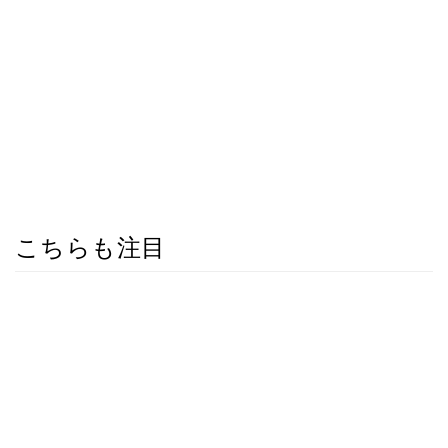
こちらも注目