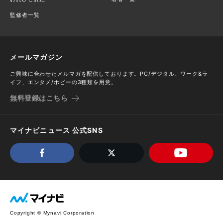
監修者一覧
メールマガジン
ご興味に合わせたメルマガを配信しております。PC/デジタル、ワーク&ラ
イフ、エンタメ/ホビーの3種類を用意。
無料登録はこちら
マイナビニュース 公式SNS
Copyright © Mynavi Corporation