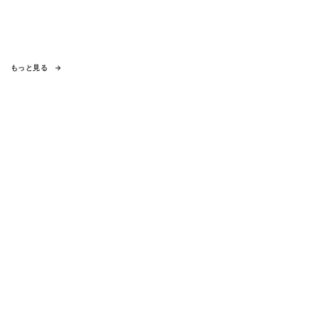
もっと見る