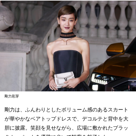
剛力彩芽
剛力は、ふんわりとしたボリューム感のあるスカート
が華やかなベアトップドレスで、デコルテと背中を大
胆に披露。笑顔を見せながら、広場に敷かれたブラッ