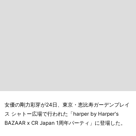
女優の剛力彩芽が24日、東京・恵比寿ガーデンプレイ
ス シャトー広場で行われた「harper by Harper's
BAZAAR x CR Japan 1周年パーティ」に登場した。