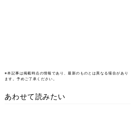
※本記事は掲載時点の情報であり、最新のものとは異なる場合があり
ます。予めご了承ください。
あわせて読みたい