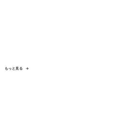
もっと見る