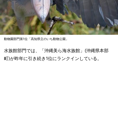
動物園部門第1位「高知県立のいち動物公園」
水族館部門では、「沖縄美ら海水族館」(沖縄県本部
町)が昨年に引き続き1位にランクインしている。