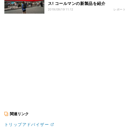
ス! コールマンの新製品を紹介
2019/09/19 11:12
レポート
関連リンク
トリップアドバイザー