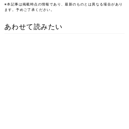
※本記事は掲載時点の情報であり、最新のものとは異なる場合があり
ます。予めご了承ください。
あわせて読みたい