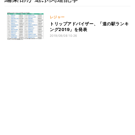
レジャー
トリップアドバイザー、「道の駅ランキ
ング2019」を発表
2019/09/08 10:26