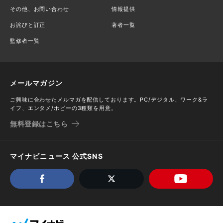
その他、お問い合わせ
情報提供
お詫びと訂正
著者一覧
監修者一覧
メールマガジン
ご興味に合わせたメルマガを配信しております。PC/デジタル、ワーク&ラ
イフ、エンタメ/ホビーの3種類を用意。
無料登録はこちら
マイナビニュース 公式SNS