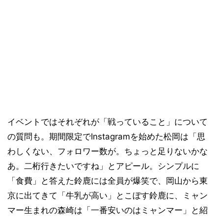
イベントではそれぞれが「戦っていること」について
の質問も。期間限定でInstagramを始めた松岡は「思
わしくない、フォロワー数が。ちょっと足りないかな
あ。二桁行きたいですね」とアピール。シンプルに
「食費」と答えた鈴鹿には全員が爆笑で、岡山から東
京に出てきて「牛乳が高い」とこぼす鈴鹿に、ミャン
マー生まれの森崎は「一番安いのはミャンマー」と紹