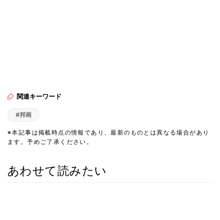
関連キーワード
#邦画
※本記事は掲載時点の情報であり、最新のものとは異なる場合があり
ます。予めご了承ください。
あわせて読みたい