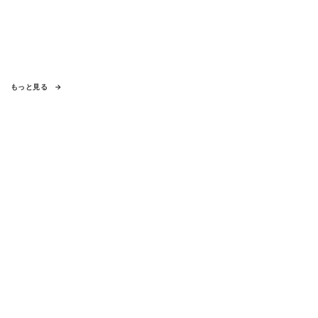
もっと見る