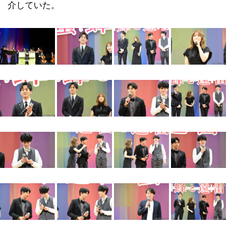
介していた。