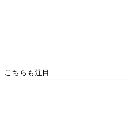
こちらも注目