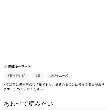
関連キーワード
#日本テレビ
#嵐
#ジャニーズ
※本記事は掲載時点の情報であり、最新のものとは異なる場合があり
ます。予めご了承ください。
あわせて読みたい