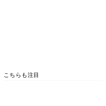
こちらも注目