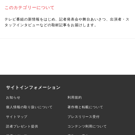
このカテゴリーについて
テレビ番組の新情報をはじめ、記者発表会や舞台あいさつ、出演者・ス
タッフインタビューなどの取材記事をお届けします。
サイトインフォメーション
お知らせ
利用規約
個人情報の取り扱いについて
著作権と転載について
サイトマップ
プレスリリース受付
読者プレゼント提供
コンテンツ利用について