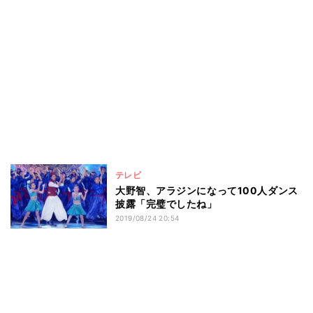
テレビ
大野智、アラジンになって100人ダンス
披露「完璧でしたね」
2019/08/24 20:54