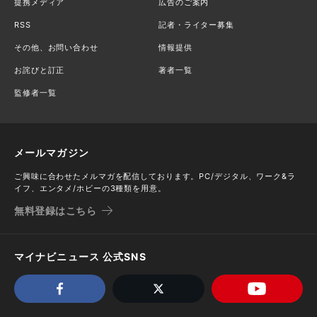
提携メディア
広告のご案内
RSS
記者・ライター募集
その他、お問い合わせ
情報提供
お詫びと訂正
著者一覧
監修者一覧
メールマガジン
ご興味に合わせたメルマガを配信しております。PC/デジタル、ワーク&ラ
イフ、エンタメ/ホビーの3種類を用意。
無料登録はこちら
マイナビニュース 公式SNS