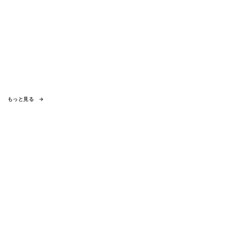
もっと見る