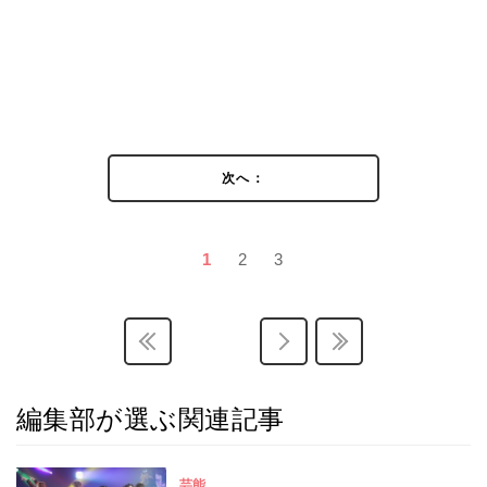
次へ：
1
2
3
編集部が選ぶ関連記事
芸能