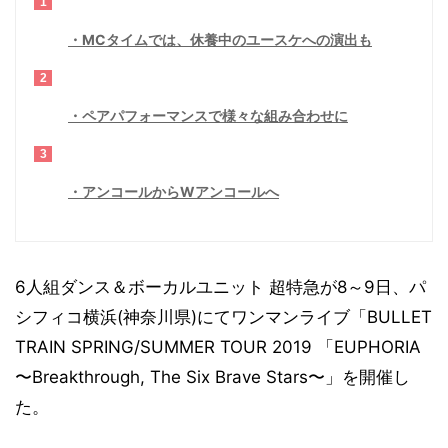
1
MCタイムでは、休養中のユースケへの演出も
2
ペアパフォーマンスで様々な組み合わせに
3
アンコールからWアンコールへ
6人組ダンス＆ボーカルユニット 超特急が8～9日、パ
シフィコ横浜(神奈川県)にてワンマンライブ「BULLET
TRAIN SPRING/SUMMER TOUR 2019 「EUPHORIA
〜Breakthrough, The Six Brave Stars〜」を開催し
た。