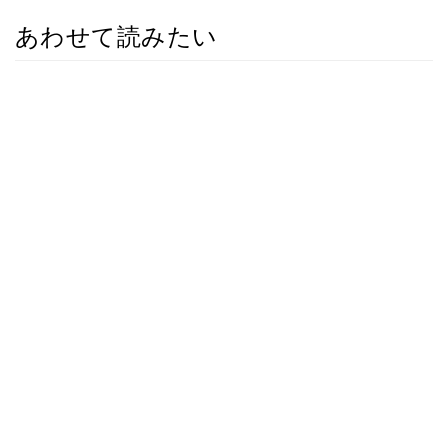
あわせて読みたい