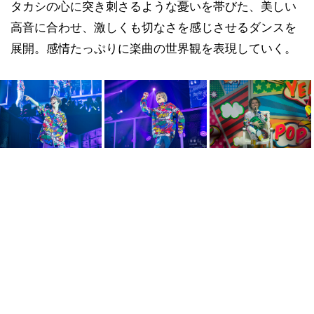
タカシの心に突き刺さるような憂いを帯びた、美しい
高音に合わせ、激しくも切なさを感じさせるダンスを
展開。感情たっぷりに楽曲の世界観を表現していく。