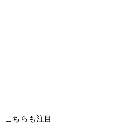
こちらも注目