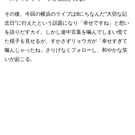
その後、今回の横浜のライブは8にちなんだ“大切な記
念日”に行えたという話題になり「幸せですね」と想い
を語りだすカイ。しかし途中言葉を噛んでしまい慌て
た様子を見せるが、すかさずリョウガが「幸せすぎて
噛んじゃったね」さりげなくフォローし、和やかな笑
いが起こる。