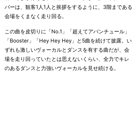
バーは、観客1人1人と挨拶をするように、3階まである
会場をくまなく走り回る。
この曲を皮切りに「No.1」「超えてアバンチュール」
「Booster」「Hey Hey Hey」と5曲を続けて披露。い
ずれも激しいヴォーカルとダンスを有する曲だが、会
場を走り回っていたとは思えないくらい、全力でキレ
のあるダンスと力強いヴォーカルを見せ続ける。