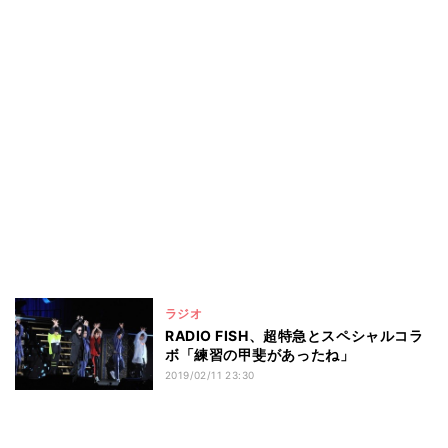
ラジオ
RADIO FISH、超特急とスペシャルコラ
ボ「練習の甲斐があったね」
2019/02/11 23:30