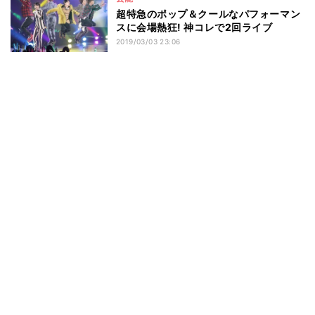
超特急のポップ＆クールなパフォーマン
スに会場熱狂! 神コレで2回ライブ
2019/03/03 23:06