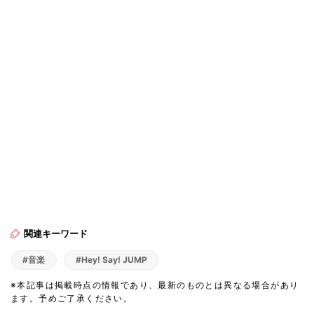
関連キーワード
#音楽
#Hey! Say! JUMP
※本記事は掲載時点の情報であり、最新のものとは異なる場合があり
ます。予めご了承ください。