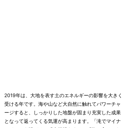
2019年は、大地を表す土のエネルギーの影響を大きく
受ける年です。海や山など大自然に触れてパワーチャ
ージすると、しっかりした地盤が固まり充実した成果
となって返ってくる気運が高まります。「滝でマイナ