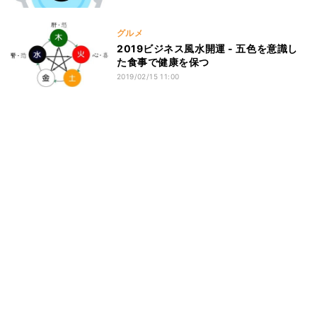
グルメ
2019ビジネス風水開運 - 五色を意識し
た食事で健康を保つ
2019/02/15 11:00