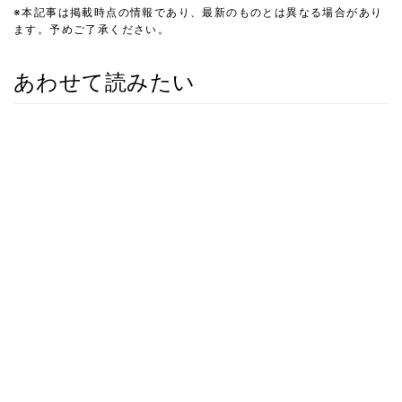
※本記事は掲載時点の情報であり、最新のものとは異なる場合があり
ます。予めご了承ください。
あわせて読みたい