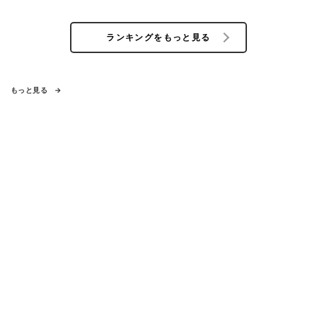
ランキングをもっと見る
もっと見る