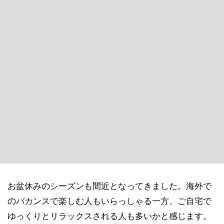
お盆休みのシーズンも間近となってきました。海外で
のバカンスで楽しむ人もいらっしゃる一方、ご自宅で
ゆっくりとリラックスされる人も多いかと感じます。