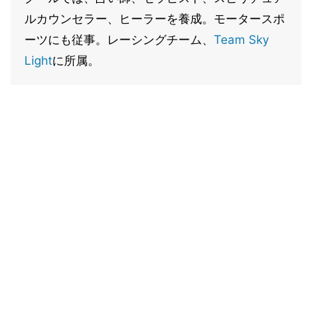
ルカウンセラー、ヒーラーを養成。モータースポ
ーツにも従事。レーシングチーム、
Team Sky
Light
に所属。