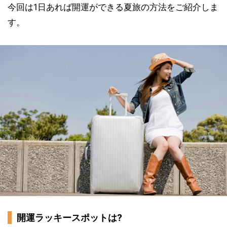
今回は1日あれば開運ができる夏旅の方法をご紹介しま
す。
開運ラッキースポットは?