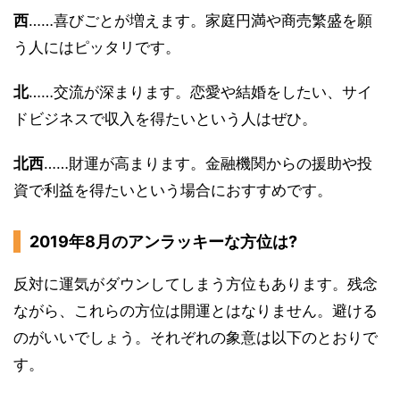
西
……喜びごとが増えます。家庭円満や商売繁盛を願
う人にはピッタリです。
北
……交流が深まります。恋愛や結婚をしたい、サイ
ドビジネスで収入を得たいという人はぜひ。
北西
……財運が高まります。金融機関からの援助や投
資で利益を得たいという場合におすすめです。
2019年8月のアンラッキーな方位は?
反対に運気がダウンしてしまう方位もあります。残念
ながら、これらの方位は開運とはなりません。避ける
のがいいでしょう。それぞれの象意は以下のとおりで
す。