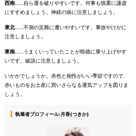
西南
……自ら運を破りやすいです。何事も慎重に謙虚
にすすめましょう。神経の病に注意しましょう。
東北
……不測の災難に遭いやすいです。事故やけがに
注意しましょう。
東南
……うまくいっていたことが暗礁に乗り上げやす
いです。破談に注意しましょう。
いかかでしょうか。赤色と相性がいい季節ですので、
赤いものをお土産に買いさらなる運気アップを図りま
しょう。
執筆者プロフィール:月香(つきか)