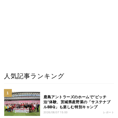
人気記事ランキング
鹿島アントラーズのホームで“ピッチ
泊”体験、茨城県産野菜の「サステナブ
ルBBQ」も楽しむ特別キャンプ
2026/08/07 15:00
レポート