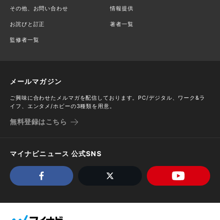
その他、お問い合わせ
情報提供
お詫びと訂正
著者一覧
監修者一覧
メールマガジン
ご興味に合わせたメルマガを配信しております。PC/デジタル、ワーク&ラ
イフ、エンタメ/ホビーの3種類を用意。
無料登録はこちら
マイナビニュース 公式SNS