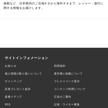
旅館など、日本国内のご当地ネタから海外ネタまで、レジャー・旅行に
関する情報をお届けします。
サイトインフォメーション
お知らせ
利用規約
個人情報の取り扱いについて
著作権と転載について
サイトマップ
プレスリリース受付
読者プレゼント提供
コンテンツ利用について
提携メディア
広告のご案内
RSS
記者・ライター募集