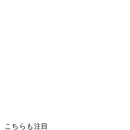
こちらも注目