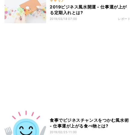
キャリア
2019ビジネス風水開運 - 仕事運が上が
る定期入れとは?
2019/03/18 07:00
レポート
食事でビジネスチャンスをつかむ風水術
- 仕事運が上がる食べ物とは?
2019/02/25 11:00