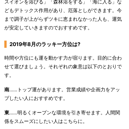
スイオンを浴びる」「森林浴をする」「海に入る」な
どもデトックス作用があり、厄落としができます。今
まで調子が上がらずツキに恵まれなかった人も、運気
が安定していきますのでおすすめです。
2019年8月のラッキー方位は?
時間や方位にも運を動かす力が宿ります。目的に合わ
せて選びましょう。それぞれの象意は以下のとおりで
す。
南
……トップ運があります。営業成績や企画力をアッ
プしたい人におすすめです。
東
……明るくオープンな環境を引き寄せます。人間関
係をスムーズにしたい人はこちらに。