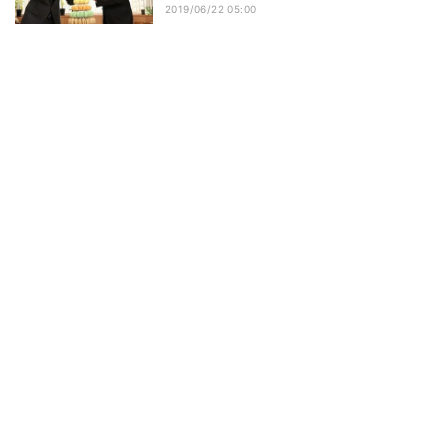
2019/06/22 05:00