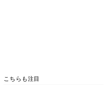
こちらも注目