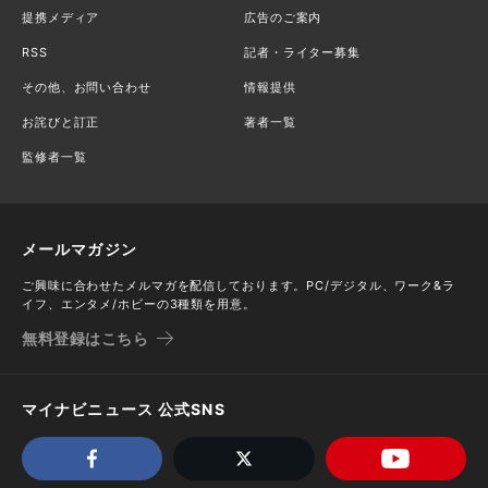
提携メディア
広告のご案内
RSS
記者・ライター募集
その他、お問い合わせ
情報提供
お詫びと訂正
著者一覧
監修者一覧
メールマガジン
ご興味に合わせたメルマガを配信しております。PC/デジタル、ワーク&ラ
イフ、エンタメ/ホビーの3種類を用意。
無料登録はこちら
マイナビニュース 公式SNS