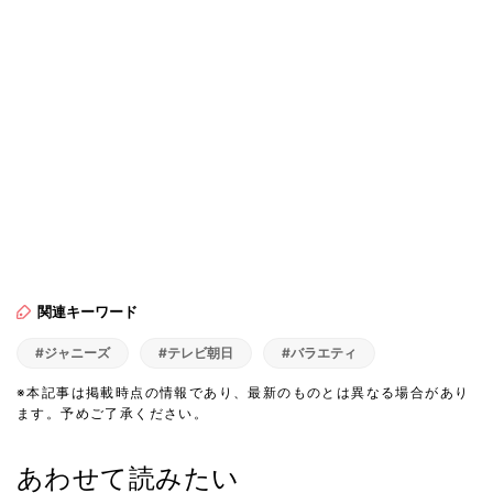
関連キーワード
#ジャニーズ
#テレビ朝日
#バラエティ
※本記事は掲載時点の情報であり、最新のものとは異なる場合があり
ます。予めご了承ください。
あわせて読みたい