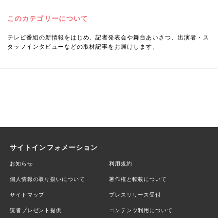
このカテゴリーについて
テレビ番組の新情報をはじめ、記者発表会や舞台あいさつ、出演者・ス
タッフインタビューなどの取材記事をお届けします。
サイトインフォメーション
お知らせ
利用規約
個人情報の取り扱いについて
著作権と転載について
サイトマップ
プレスリリース受付
読者プレゼント提供
コンテンツ利用について