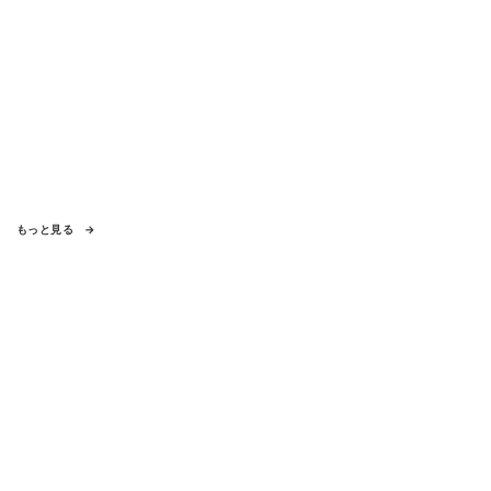
もっと見る