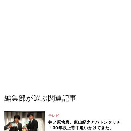
編集部が選ぶ関連記事
テレビ
井ノ原快彦、東山紀之とバトンタッチ
「30年以上背中追いかけてきた」