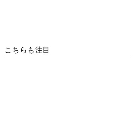
こちらも注目