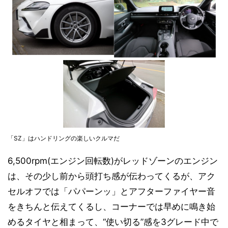
「SZ」はハンドリングの楽しいクルマだ
6,500rpm(エンジン回転数)がレッドゾーンのエンジン
は、その少し前から頭打ち感が伝わってくるが、アク
セルオフでは「パパーンッ」とアフターファイヤー音
をきちんと伝えてくるし、コーナーでは早めに鳴き始
めるタイヤと相まって、“使い切る”感を3グレード中で