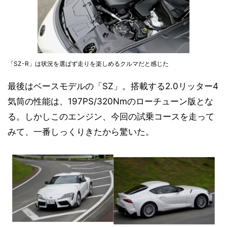
「SZ-R」は状況を選ばず走りを楽しめるクルマだと感じた
最後はベースモデルの「SZ」。搭載する2.0リッター4
気筒の性能は、197PS/320Nmのローチューン版とな
る。しかしこのエンジン、今回の試乗コースを走って
みて、一番しっくりきたから驚いた。