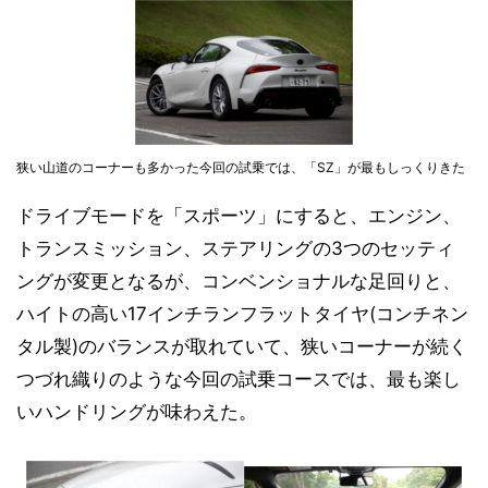
狭い山道のコーナーも多かった今回の試乗では、「SZ」が最もしっくりきた
ドライブモードを「スポーツ」にすると、エンジン、
トランスミッション、ステアリングの3つのセッティ
ングが変更となるが、コンベンショナルな足回りと、
ハイトの高い17インチランフラットタイヤ(コンチネン
タル製)のバランスが取れていて、狭いコーナーが続く
つづれ織りのような今回の試乗コースでは、最も楽し
いハンドリングが味わえた。