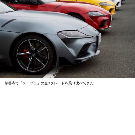
修善寺で「スープラ」の全3グレードを乗り比べてきた