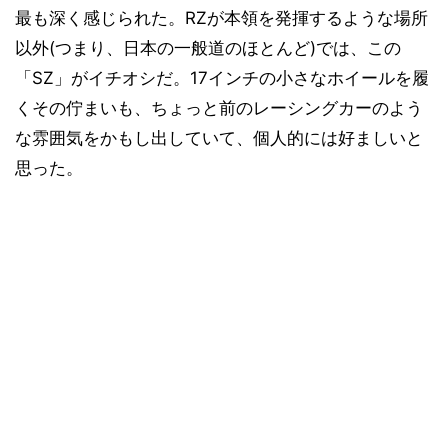
最も深く感じられた。RZが本領を発揮するような場所
以外(つまり、日本の一般道のほとんど)では、この
「SZ」がイチオシだ。17インチの小さなホイールを履
くその佇まいも、ちょっと前のレーシングカーのよう
な雰囲気をかもし出していて、個人的には好ましいと
思った。