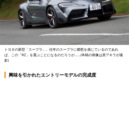
トヨタの新型「スープラ」。往年のスープラに郷愁を感じているのであれ
ば、この「RZ」を選ぶことになるのだろうが……(本稿の画像は原アキラが撮
影)
興味を引かれたエントリーモデルの完成度