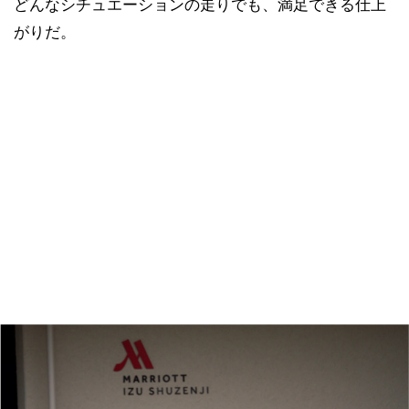
どんなシチュエーションの走りでも、満足できる仕上
がりだ。