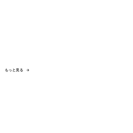
もっと見る