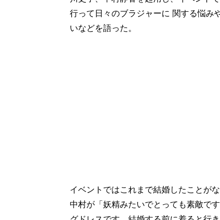
行って日々のブラジャーに 関する悩み
いなどを語った。
イベントではこれまで結婚したことがな
中村が「妖精みたいでとっても素敵です
グドレスです。結婚する前に着ると行き