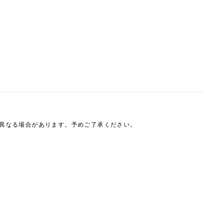
は異なる場合があります。予めご了承ください。