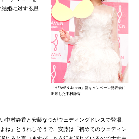
や結婚に対する思
「HEAVEN Japan」新キャンペーン発表会に
出席した中村静香
い中村静香と安藤なつがウェディングドレスで登場。
よね」とうれしそうで、安藤は「初めてのウェディン
遅れると言いますが、もう行き遅れているので大丈夫