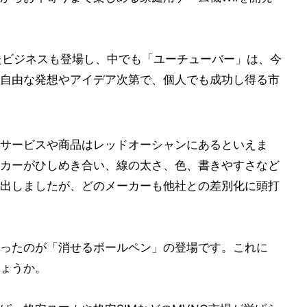
用したビジネスも登場し、中でも「ユーチューバー」は、今
自由な発想やアイデア次第で、個人でも成功し得る市
サービスや商品はレッドオーシャンにあるといえま
カーがひしめき合い、線の太さ、色、書きやすさなど
出しましたが、どのメーカーも他社との差別化に頭打
ったのが「消せるボールペン」の登場です。これに
ょうか。