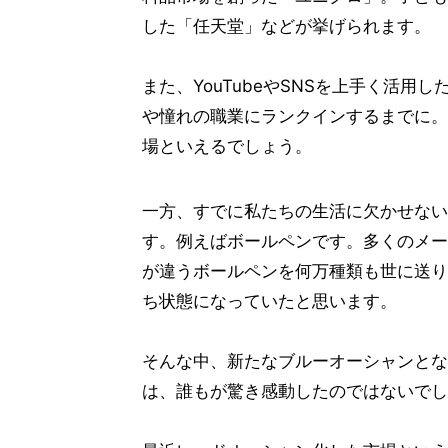
した「任天堂」などが挙げられます。
また、YouTubeやSNSを上手く活
や憧れの職業にランクインするまでに。
場といえるでしょう。
一方、すでに私たちの生活に欠かせない
す。例えばボールペンです。多くのメー
が違うボールペンを何万種類も世に送り
ち状態になっていたと思います。
そんな中、新たなブルーオーシャンとな
は、誰もが驚き感動したのではないでし