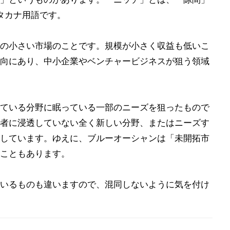
カタカナ用語です。
の小さい市場のことです。規模が小さく収益も低いこ
向にあり、中小企業やベンチャービジネスが狙う領域
ている分野に眠っている一部のニーズを狙ったもので
者に浸透していない全く新しい分野、またはニーズす
しています。ゆえに、ブルーオーシャンは「未開拓市
こともあります。
いるものも違いますので、混同しないように気を付け