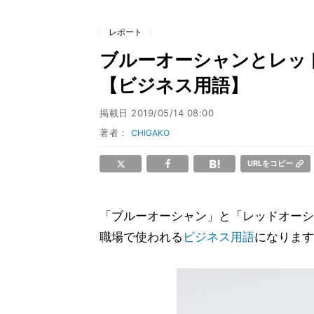
レポート
ブルーオーシャンとレッ
【ビジネス用語】
掲載日
2019/05/14 08:00
著者：
CHIGAKO
URLをコピー
「ブルーオーシャン」と「レッドオーシ
職場で使われる
ビジネス用語
になります