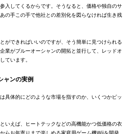
参入してくるからです。そうなると、価格や独自のサ
あの手この手で他社との差別化を図らなければ生き残
とができればいいのですが、そう簡単に見つけられる
企業がブルーオーシャンの開拓と並行して、レッドオ
しています。
シャンの実例
は具体的にどのような市場を指すのか、いくつかピッ
といえば、ヒートテックなどの高機能かつ低価格の衣
からお年寄りまで楽しめる家庭用ゲーム機Wiiを開発