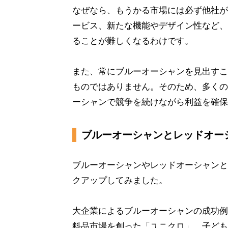
なぜなら、もうかる市場には必ず他社が
ービス、新たな機能やデザイン性など、
ることが難しくなるわけです。
また、常にブルーオーシャンを見出すこ
ものではありません。そのため、多くの
ーシャンで競争を続けながら利益を確保
ブルーオーシャンとレッドオー
ブルーオーシャンやレッドオーシャンと
クアップしてみました。
大企業によるブルーオーシャンの成功例
料品市場を創った「ユニクロ」。子ども