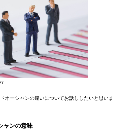
何?
ドオーシャンの違いについてお話ししたいと思いま
シャンの意味