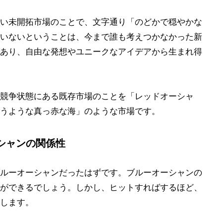
い未開拓市場のことで、文字通り「のどかで穏やかな
いないということは、今まで誰も考えつかなかった新
あり、自由な発想やユニークなアイデアから生まれ得
競争状態にある既存市場のことを「レッドオーシャ
うような真っ赤な海」のような市場です。
シャンの関係性
ルーオーシャンだったはずです。ブルーオーシャンの
ができるでしょう。しかし、ヒットすればするほど、
します。