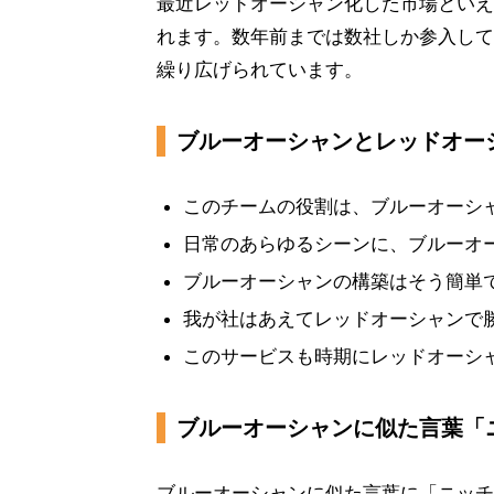
最近レッドオーシャン化した市場といえ
れます。数年前までは数社しか参入して
繰り広げられています。
ブルーオーシャンとレッドオー
このチームの役割は、ブルーオーシ
日常のあらゆるシーンに、ブルーオ
ブルーオーシャンの構築はそう簡単
我が社はあえてレッドオーシャンで
このサービスも時期にレッドオーシ
ブルーオーシャンに似た言葉「
ブルーオーシャンに似た言葉に「ニッチ