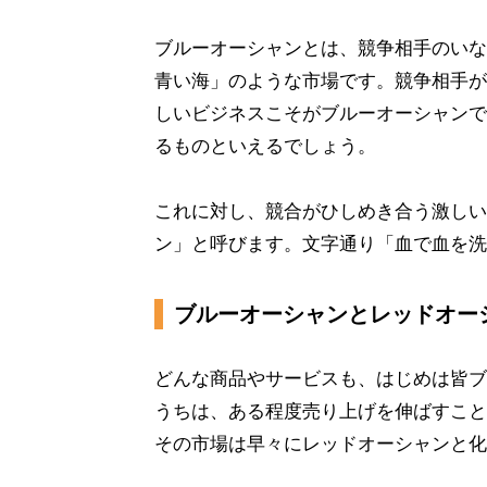
ブルーオーシャンとは、競争相手のいな
青い海」のような市場です。競争相手が
しいビジネスこそがブルーオーシャンで
るものといえるでしょう。
これに対し、競合がひしめき合う激しい
ン」と呼びます。文字通り「血で血を洗
ブルーオーシャンとレッドオー
どんな商品やサービスも、はじめは皆ブ
うちは、ある程度売り上げを伸ばすこと
その市場は早々にレッドオーシャンと化