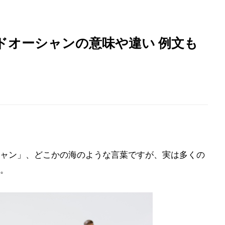
ドオーシャンの意味や違い 例文も
ャン」、どこかの海のような言葉ですが、実は多くの
。