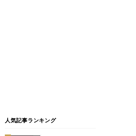
人気記事ランキング