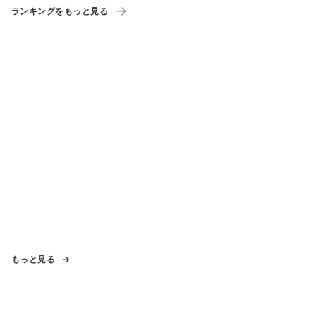
ランキングをもっと見る
もっと見る