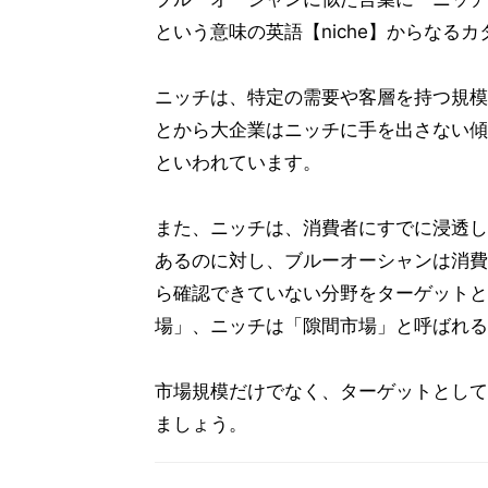
という意味の英語【niche】からなる
ニッチは、特定の需要や客層を持つ規模
とから大企業はニッチに手を出さない傾
といわれています。
また、ニッチは、消費者にすでに浸透し
あるのに対し、ブルーオーシャンは消費
ら確認できていない分野をターゲットと
場」、ニッチは「隙間市場」と呼ばれる
市場規模だけでなく、ターゲットとして
ましょう。