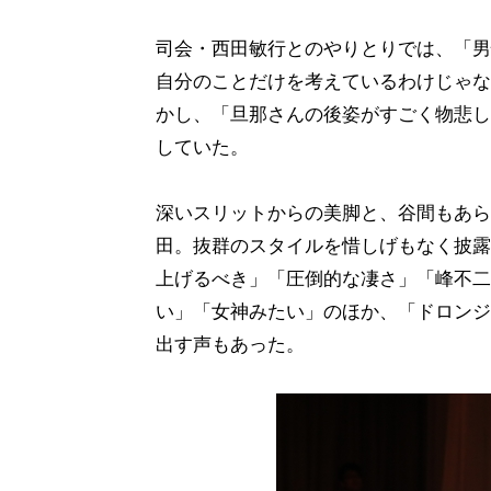
司会・西田敏行とのやりとりでは、「男
自分のことだけを考えているわけじゃな
かし、「旦那さんの後姿がすごく物悲し
していた。
深いスリットからの美脚と、谷間もあら
田。抜群のスタイルを惜しげもなく披露
上げるべき」「圧倒的な凄さ」「峰不二
い」「女神みたい」のほか、「ドロンジ
出す声もあった。