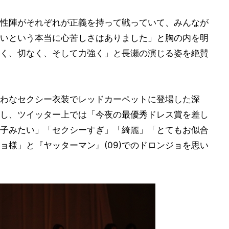
性陣がそれぞれが正義を持って戦っていて、みんなが
いという本当に心苦しさはありました」と胸の内を明
く、切なく、そして力強く」と長瀬の演じる姿を絶賛
わなセクシー衣装でレッドカーペットに登場した深
し、ツイッター上では「今夜の最優秀ドレス賞を差し
子みたい」「セクシーすぎ」「綺麗」「とてもお似合
ョ様」と『ヤッターマン』(09)でのドロンジョを思い