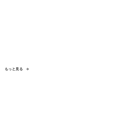
もっと見る