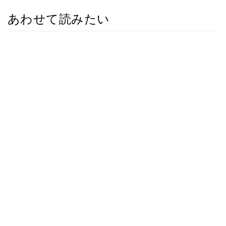
あわせて読みたい