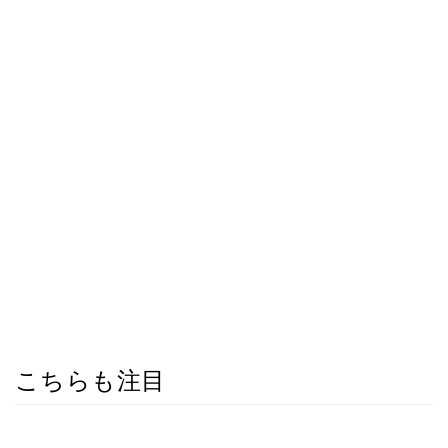
こちらも注目