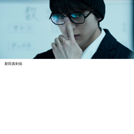
新田真剣佑