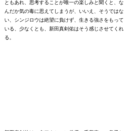
ともあれ、思考することが唯一の楽しみと聞くと、な
んだか気の毒に思えてしまうが、いいえ、そうではな
い、シンジロウは絶望に負けず、生きる強さをもって
いる、少なくとも、新田真剣佑はそう感じさせてくれ
る。