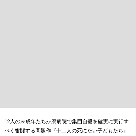
12人の未成年たちが廃病院で集団自殺を確実に実行す
べく奮闘する問題作『十二人の死にたい子どもたち』