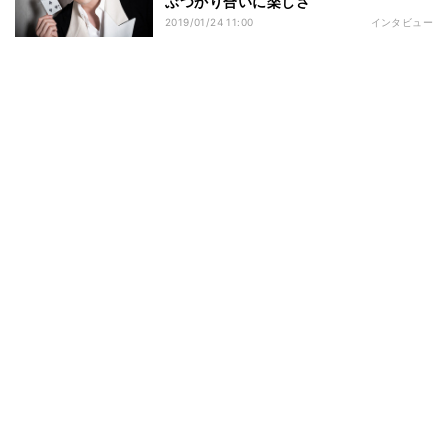
ぶつかり合いに楽しさ
2019/01/24 11:00
インタビュー