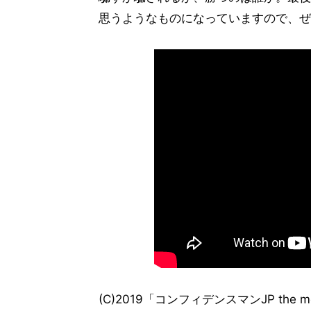
思うようなものになっていますので、ぜ
(C)2019「コンフィデンスマンJP the 