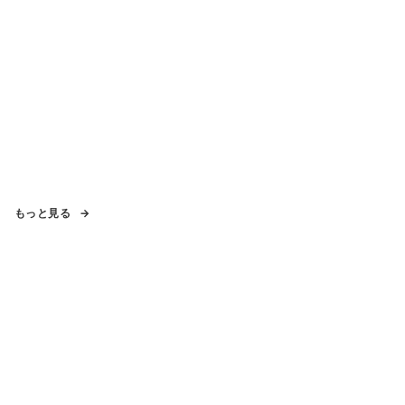
もっと見る