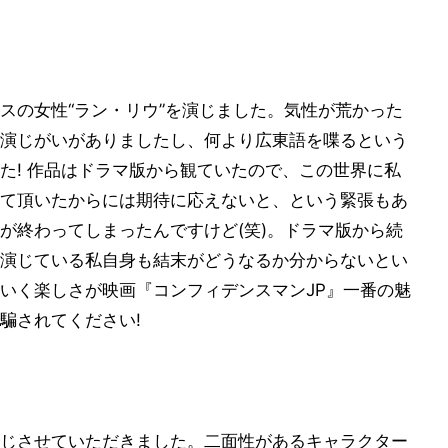
スの女性“ラン・リウ”を演じました。気性が荒かった
演じがいがありましたし、何より広東語を喋るという
た! 作品はドラマ版から観ていたので、この世界に私
て頂いたからには期待に応えないと、という緊張もあ
が終わってしまったんですけど(笑)。ドラマ版から続
演じている私自身も結末がどうなるか分からないとい
いく楽しさが映画『コンフィデンスマンJP』一番の魅
騙されてください!
じさせていただきました。二面性があるキャラクター