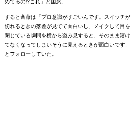
めてるの!?これ」と困惑。
すると斉藤は「プロ意識がすごいんです。スイッチが
切れるときの落差が見てて面白いし、メイクして目を
閉じている瞬間を横から盗み見すると、そのまま溶け
てなくなってしまいそうに見えるときが面白いです」
とフォローしていた。