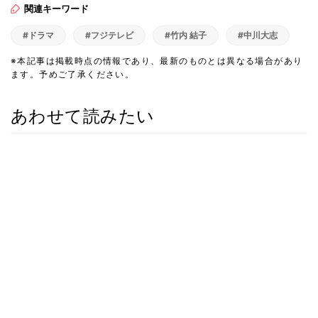
関連キーワード
#ドラマ
#フジテレビ
#竹内 結子
#中川大志
※本記事は掲載時点の情報であり、最新のものとは異なる場合があり
ます。予めご了承ください。
あわせて読みたい