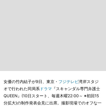
女優の竹内結子が9日、東京・
フジテレビ
湾岸スタジ
オで行われた同局系
ドラマ
『スキャンダル専門弁護士
QUEEN』(10日スタート、毎週木曜22:00～ ※初回15
分拡大)の制作発表会見に出席。撮影現場でのオフな一