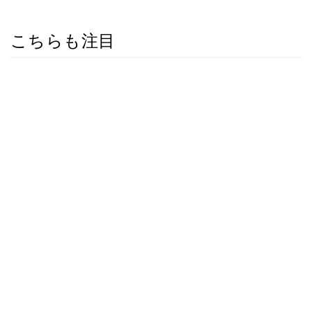
こちらも注目