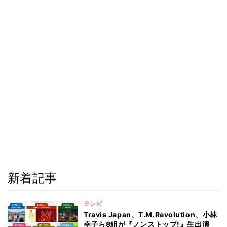
新着記事
テレビ
Travis Japan、T.M.Revolution、小林
幸子ら8組が『ノンストップ!』生出演