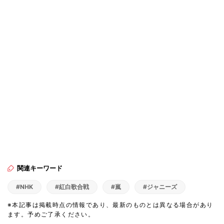
関連キーワード
#NHK
#紅白歌合戦
#嵐
#ジャニーズ
※本記事は掲載時点の情報であり、最新のものとは異なる場合があり
ます。予めご了承ください。