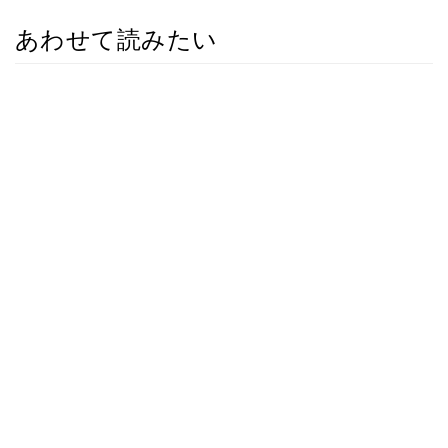
あわせて読みたい