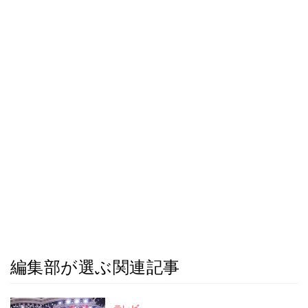
編集部が選ぶ関連記事