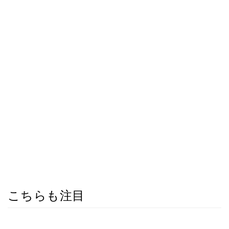
こちらも注目