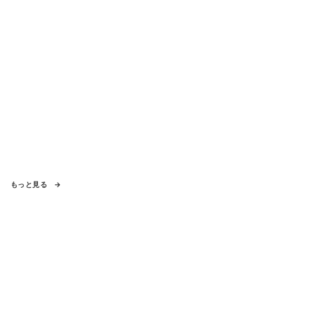
もっと見る