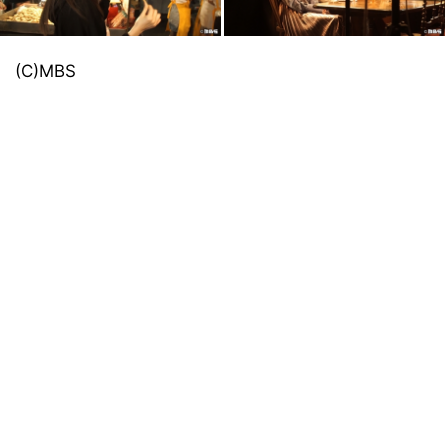
(C)MBS