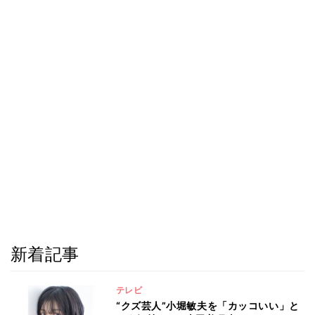
新着記事
テレビ
“クズ芸人”小堀敏夫を「カッコいい」と