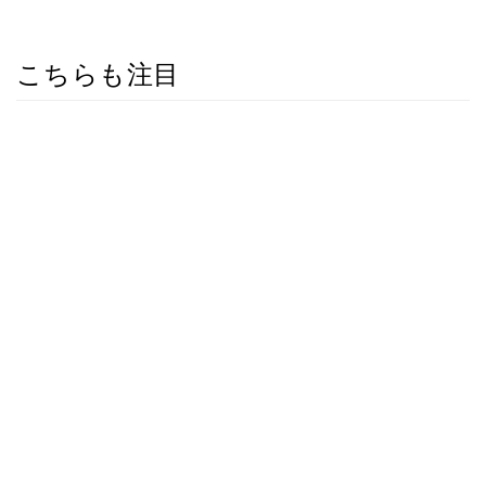
こちらも注目