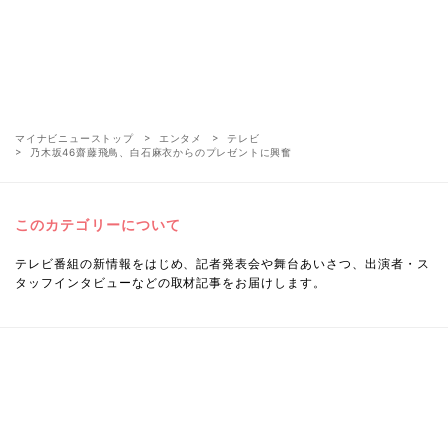
マイナビニューストップ
エンタメ
テレビ
乃木坂46齋藤飛鳥、白石麻衣からのプレゼントに興奮
このカテゴリーについて
テレビ番組の新情報をはじめ、記者発表会や舞台あいさつ、出演者・ス
タッフインタビューなどの取材記事をお届けします。