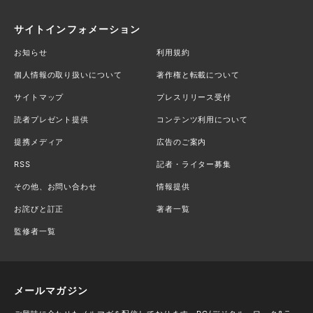
サイトインフォメーション
お知らせ
利用規約
個人情報の取り扱いについて
著作権と転載について
サイトマップ
プレスリリース受付
読者プレゼント提供
コンテンツ利用について
提携メディア
広告のご案内
RSS
記者・ライター募集
その他、お問い合わせ
情報提供
お詫びと訂正
著者一覧
監修者一覧
メールマガジン