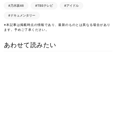
#乃木坂46
#TBSテレビ
#アイドル
#ドキュメンタリー
※本記事は掲載時点の情報であり、最新のものとは異なる場合があり
ます。予めご了承ください。
あわせて読みたい