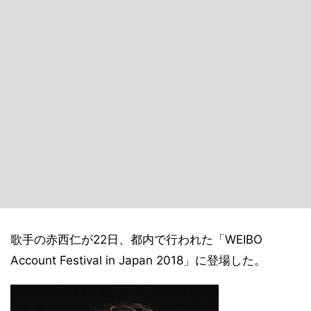
歌手の赤西仁が22日、都内で行われた「WEIBO
Account Festival in Japan 2018」に登場した。