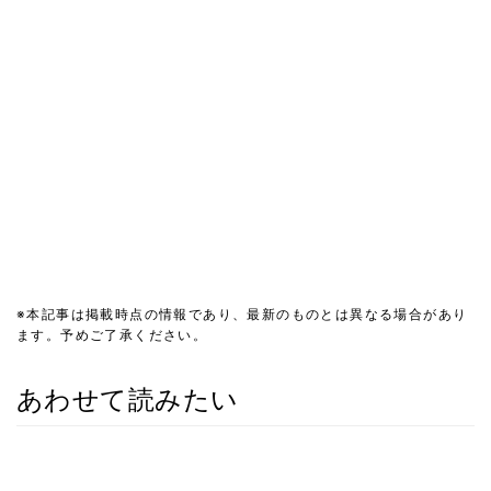
※本記事は掲載時点の情報であり、最新のものとは異なる場合があり
ます。予めご了承ください。
あわせて読みたい