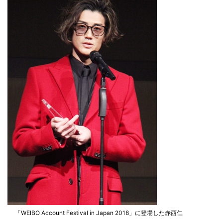
「WEIBO Account Festival in Japan 2018」に登場した赤西仁