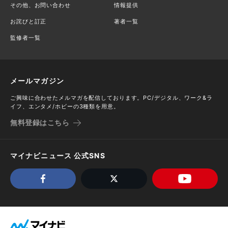
その他、お問い合わせ
情報提供
お詫びと訂正
著者一覧
監修者一覧
メールマガジン
ご興味に合わせたメルマガを配信しております。PC/デジタル、ワーク&ラ
イフ、エンタメ/ホビーの3種類を用意。
無料登録はこちら
マイナビニュース 公式SNS