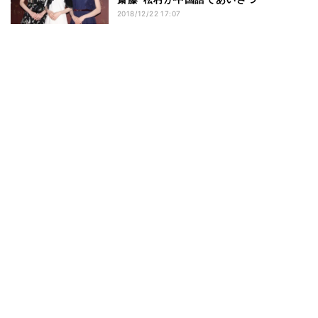
2018/12/22 17:07