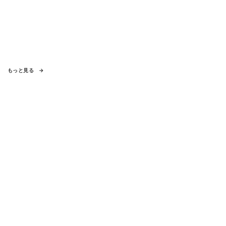
もっと見る