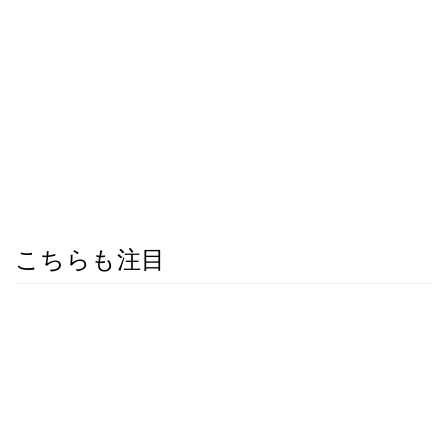
こちらも注目