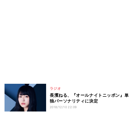
ラジオ
長濱ねる、『オールナイトニッポン』単
独パーソナリティに決定
2018/12/10 22:09