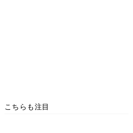
こちらも注目