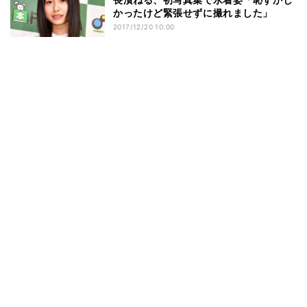
かったけど緊張せずに撮れました」
2017/12/20 10:00