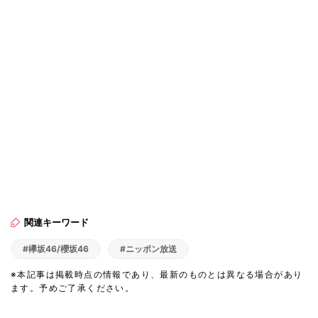
関連キーワード
#欅坂46/櫻坂46
#ニッポン放送
※本記事は掲載時点の情報であり、最新のものとは異なる場合があり
ます。予めご了承ください。