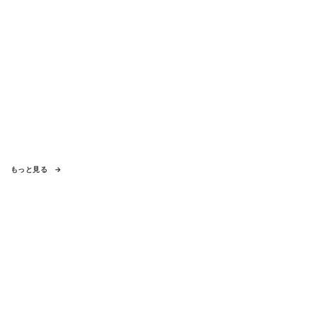
もっと見る