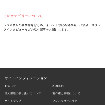
このカテゴリーについて
ラジオ番組の新情報をはじめ、イベントや記者発表会、出演者・スタッ
フインタビューなどの取材記事をお届けします。
サイトインフォメーション
お知らせ
利用規約
個人情報の取り扱いについて
著作権と転載について
サイトマップ
プレスリリース受付