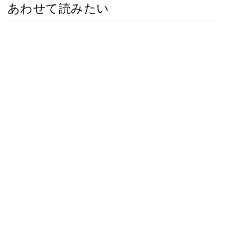
あわせて読みたい