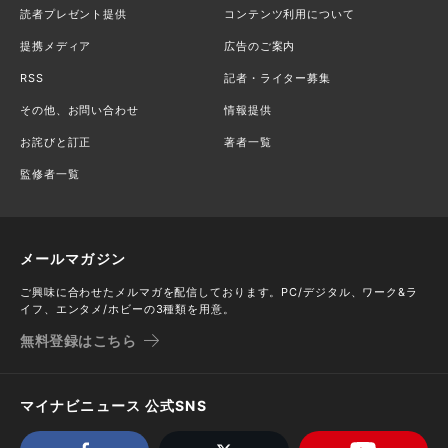
読者プレゼント提供
コンテンツ利用について
提携メディア
広告のご案内
RSS
記者・ライター募集
その他、お問い合わせ
情報提供
お詫びと訂正
著者一覧
監修者一覧
メールマガジン
ご興味に合わせたメルマガを配信しております。PC/デジタル、ワーク&ラ
イフ、エンタメ/ホビーの3種類を用意。
無料登録はこちら
マイナビニュース 公式SNS