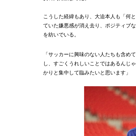
こうした経緯もあり、大迫本人も「何と
ていた嫌悪感が消え去り、ポジティブな
を紡いでいる。
「サッカーに興味のない人たちも含めて
し、すごくうれしいことではあるんじゃ
かりと集中して臨みたいと思います」