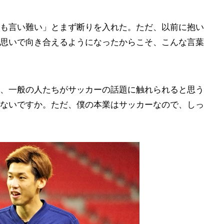
も言い難い」とまず断りを入れた。ただ、以前に抱い
思いで向き合えるようになったからこそ、こんな言葉
、一般の人たちがサッカーの話題に触れられると思う
ないですか。ただ、僕の本業はサッカーなので、しっ