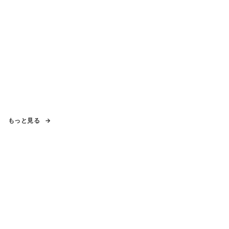
もっと見る