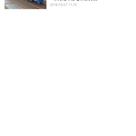
2018/10/27 11:15