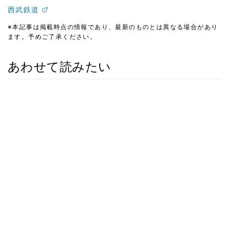
西武鉄道
※本記事は掲載時点の情報であり、最新のものとは異なる場合があり
ます。予めご了承ください。
あわせて読みたい