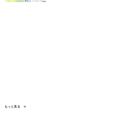
もっと見る