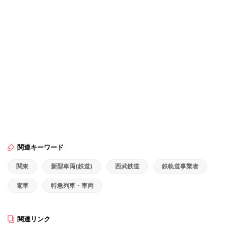
関連キーワード
関東
新型車両(鉄道)
西武鉄道
鉄軌道事業者
電車
特急列車・車両
関連リンク