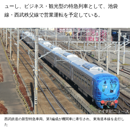
ューし、ビジネス・観光型の特急列車として、池袋
線・西武秩父線で営業運転を予定している。
西武鉄道の新型特急車両。第1編成が機関車に牽引され、東海道本線を走行し
た