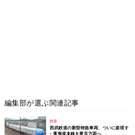
編集部が選ぶ関連記事
鉄道
西武鉄道の新型特急車両、ついに姿現す
- 東海道本線を東京方面へ