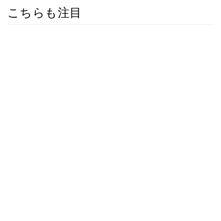
こちらも注目