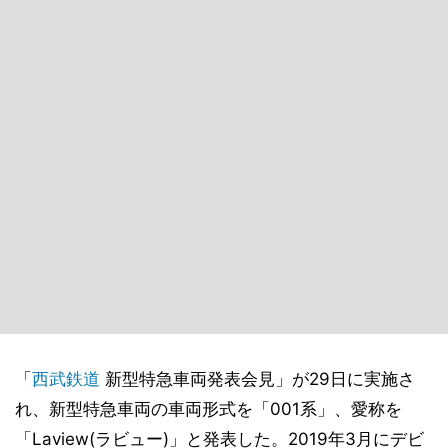
「
西武鉄道
新型特急車両発表会見」が29日に実施さ
れ、新型特急車両の車両形式を「001系」、愛称を
「Laview(ラビュー)」と発表した。2019年3月にデビ