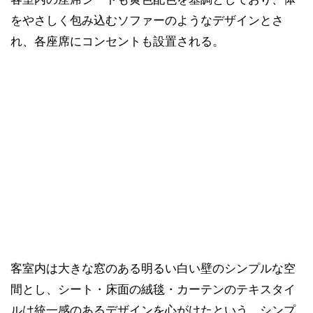
をやさしく包み込むソファーのようなデザインとさ
れ、各座席にコンセントも設置される。
客室内は大きな窓のある明るい白い壁のシンプルな空
間とし、シート・床面の絨毯・カーテンのテキスタイ
ルは統一感のあるデザインを心がけたという。シンプ