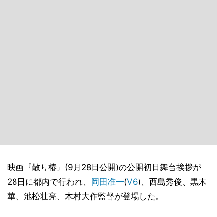
映画『散り椿』(9月28日公開)の公開初日舞台挨拶が
28日に都内で行われ、
岡田准一
(
V6
)、西島秀俊、黒木
華、池松壮亮、木村大作監督が登場した。