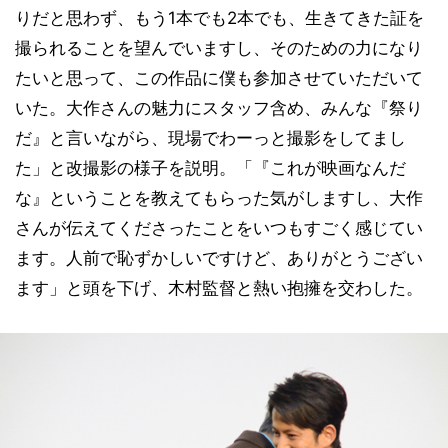
りだと思わず、もう1本でも2本でも、生きてきた証を
撮られることを望んでいますし、そのための力になり
たいと思って、この作品に僕も参加させていただいて
いた。大作さんの魅力にスタッフ含め、みんな『祭り
だ』と言いながら、現場でわーっと撮影をしてまし
た」と改撮影の様子を説明。「『これが映画なんだ
な』ということを教えてもらった気がしますし、大作
さんが伝えてくださったことをいつもすごく感じてい
ます。人前で恥ずかしいですけど、ありがとうござい
ます」と頭を下げ、木村監督と熱い抱擁を交わした。