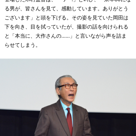
る男が、皆さんを見て、感動しています。ありがとう
ございます」と頭を下げる。その姿を見ていた岡田は
下を向き、目を拭っていたが、撮影の話を向けられる
と「本当に、大作さんの……」と言いながら声を詰ま
らせてしまう。