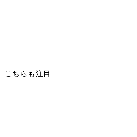
こちらも注目