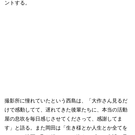
ントする。
撮影所に憧れていたという西島は、「大作さん見るだ
けで感動してて、遅れてきた後輩たちに、本当の活動
屋の息吹を毎日感じさせてくださって、感謝してま
す」と語る。また岡田は「生き様とか人生とか全てを