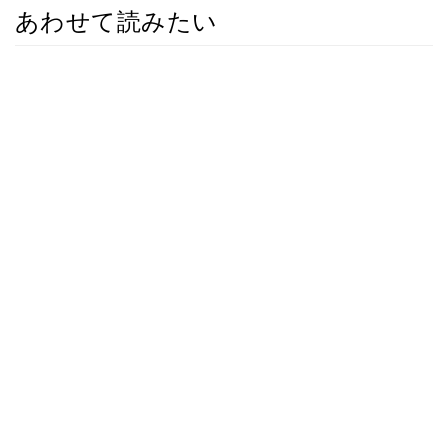
あわせて読みたい