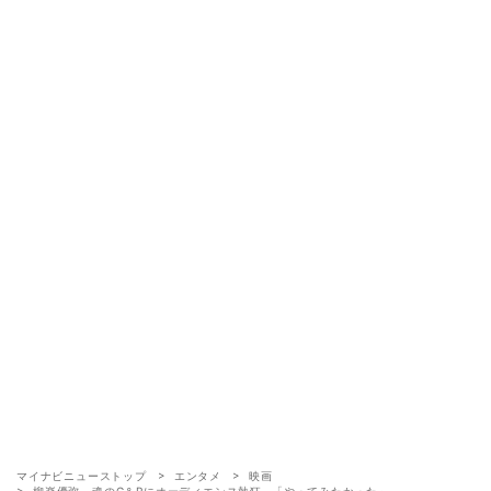
マイナビニューストップ
エンタメ
映画