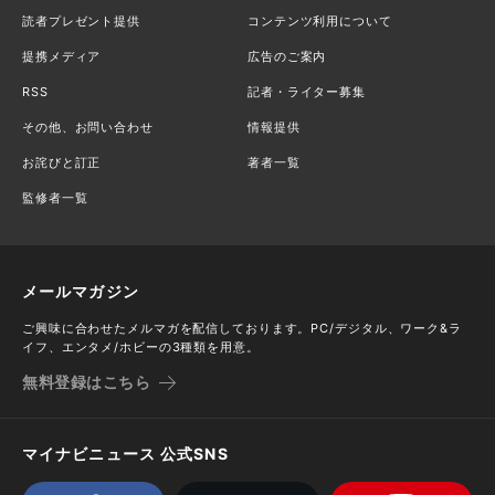
読者プレゼント提供
コンテンツ利用について
提携メディア
広告のご案内
RSS
記者・ライター募集
その他、お問い合わせ
情報提供
お詫びと訂正
著者一覧
監修者一覧
メールマガジン
ご興味に合わせたメルマガを配信しております。PC/デジタル、ワーク&ラ
イフ、エンタメ/ホビーの3種類を用意。
無料登録はこちら
マイナビニュース 公式SNS