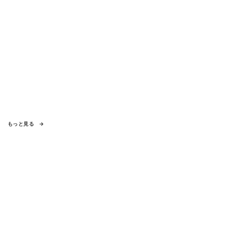
もっと見る