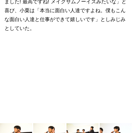
ました! 最高ですね! メイクサムノーイズみたいな」と
喜び、小栗は「本当に面白い人達ですよね。僕もこん
な面白い人達と仕事ができて嬉しいです」としみじみ
としていた。