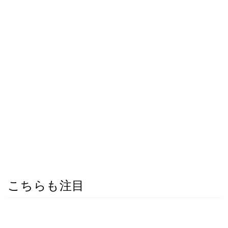
こちらも注目