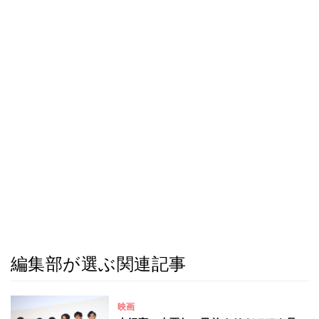
編集部が選ぶ関連記事
映画