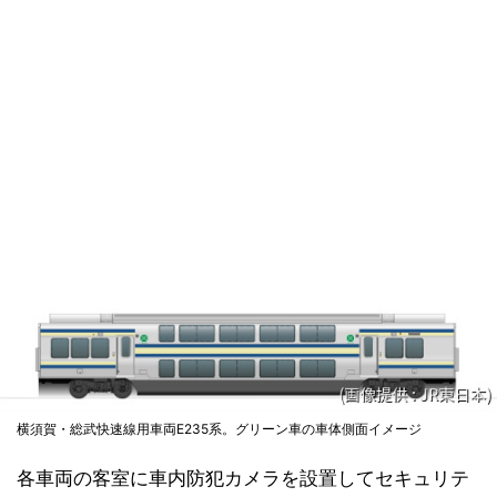
横須賀・総武快速線用車両E235系。グリーン車の車体側面イメージ
各車両の客室に車内防犯カメラを設置してセキュリテ