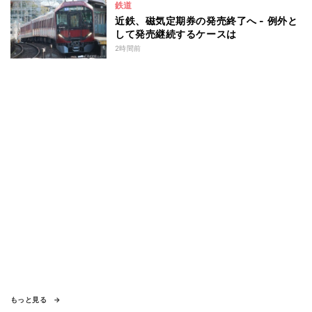
鉄道
近鉄、磁気定期券の発売終了へ - 例外と
して発売継続するケースは
2時間前
もっと見る