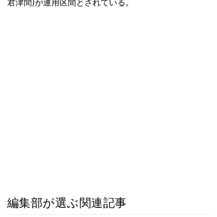
君津間)が運用区間とされている。
編集部が選ぶ関連記事