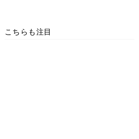
こちらも注目