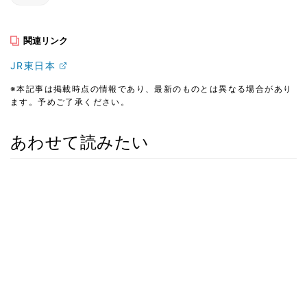
関連リンク
JR東日本
※本記事は掲載時点の情報であり、最新のものとは異なる場合があり
ます。予めご了承ください。
あわせて読みたい