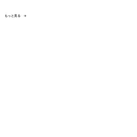
もっと見る