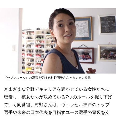
『セブンルール』の密着を受ける村野明子さん＝カンテレ提供
さまざまな分野でキャリアを輝かせている女性たちに
密着し、彼女たちが決めている7つのルールを掘り下げ
ていく同番組。村野さんは、ヴィッセル神戸のトップ
選手や未来の日本代表を目指すユース選手の胃袋を支