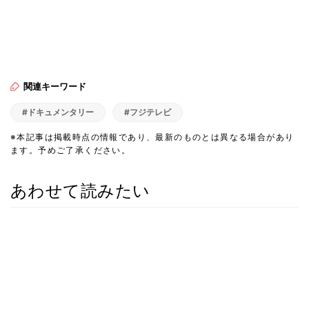
関連キーワード
#ドキュメンタリー
#フジテレビ
※本記事は掲載時点の情報であり、最新のものとは異なる場合があり
ます。予めご了承ください。
あわせて読みたい