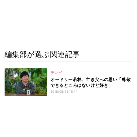
編集部が選ぶ関連記事
テレビ
オードリー若林、亡き父への思い「尊敬
できるところはないけど好き」
2018/05/15 16:14