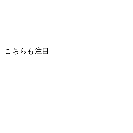
こちらも注目