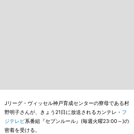
Jリーグ・ヴィッセル神戸育成センターの寮母である村
野明子さんが、きょう21日に放送されるカンテレ・
フ
ジテレビ
系番組『セブンルール』(毎週火曜23:00～)の
密着を受ける。