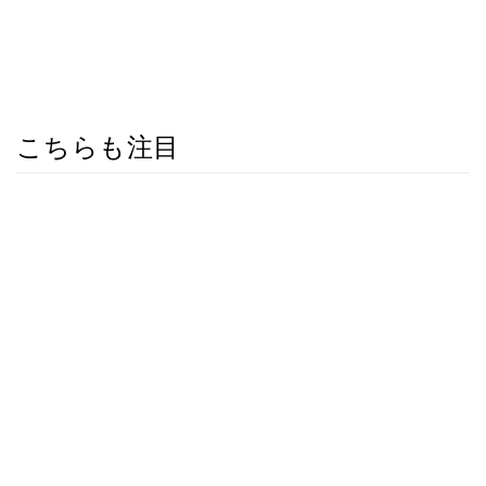
こちらも注目