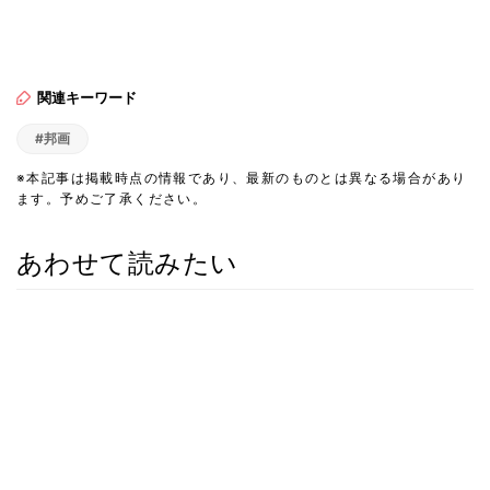
関連キーワード
#邦画
※本記事は掲載時点の情報であり、最新のものとは異なる場合があり
ます。予めご了承ください。
あわせて読みたい