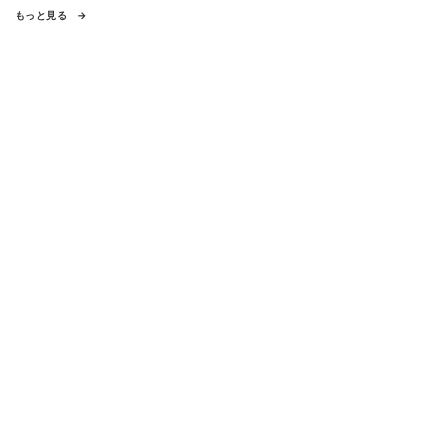
もっと見る