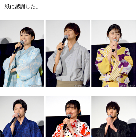
紙に感謝した。