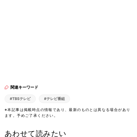
関連キーワード
#TBSテレビ
#テレビ番組
※本記事は掲載時点の情報であり、最新のものとは異なる場合があり
ます。予めご了承ください。
あわせて読みたい