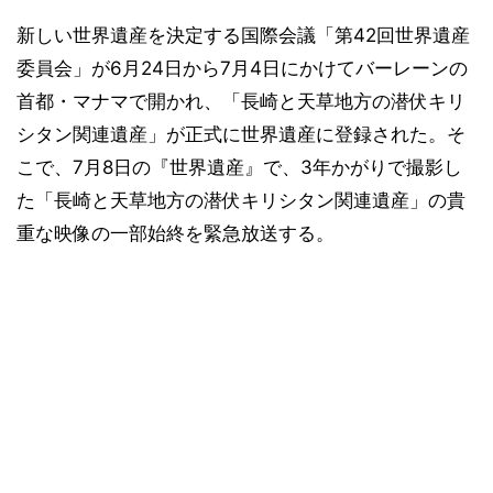
新しい世界遺産を決定する国際会議「第42回世界遺産
委員会」が6月24日から7月4日にかけてバーレーンの
首都・マナマで開かれ、「長崎と天草地方の潜伏キリ
シタン関連遺産」が正式に世界遺産に登録された。そ
こで、7月8日の『世界遺産』で、3年かがりで撮影し
た「長崎と天草地方の潜伏キリシタン関連遺産」の貴
重な映像の一部始終を緊急放送する。