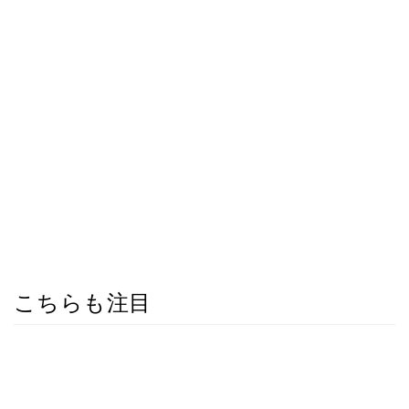
こちらも注目