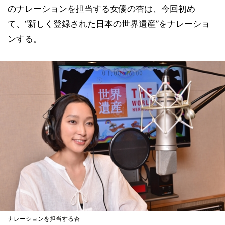
のナレーションを担当する女優の杏は、今回初め
て、“新しく登録された日本の世界遺産”をナレーショ
ンする。
ナレーションを担当する杏