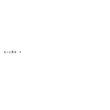
もっと見る