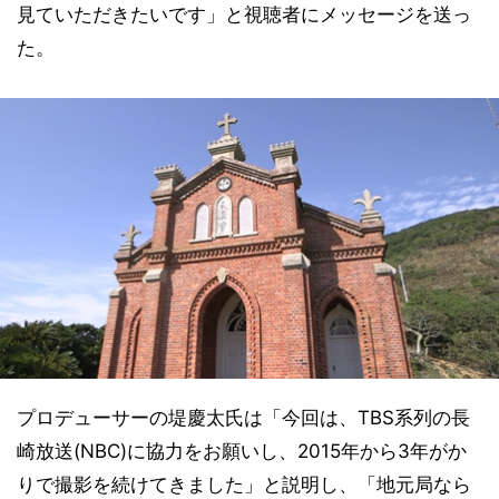
見ていただきたいです」と視聴者にメッセージを送っ
た。
プロデューサーの堤慶太氏は「今回は、TBS系列の長
崎放送(NBC)に協力をお願いし、2015年から3年がか
りで撮影を続けてきました」と説明し、「地元局なら