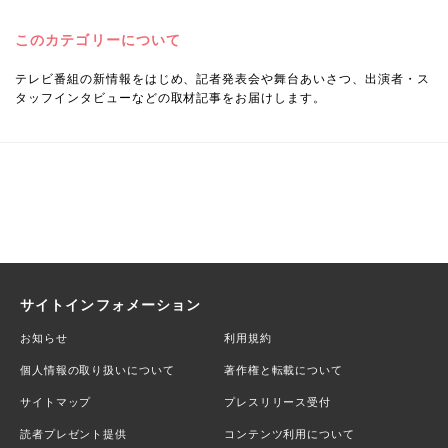
このカテゴリーについて
テレビ番組の新情報をはじめ、記者発表会や舞台あいさつ、出演者・ス
タッフインタビューなどの取材記事をお届けします。
サイトインフォメーション
お知らせ
利用規約
個人情報の取り扱いについて
著作権と転載について
サイトマップ
プレスリリース受付
読者プレゼント提供
コンテンツ利用について