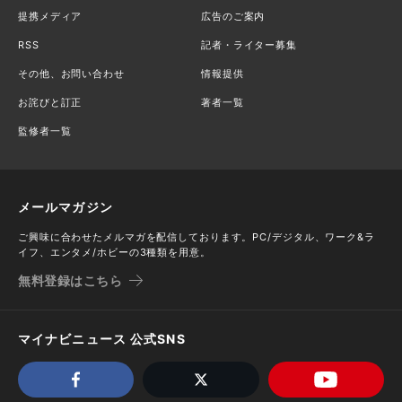
提携メディア
広告のご案内
RSS
記者・ライター募集
その他、お問い合わせ
情報提供
お詫びと訂正
著者一覧
監修者一覧
メールマガジン
ご興味に合わせたメルマガを配信しております。PC/デジタル、ワーク&ラ
イフ、エンタメ/ホビーの3種類を用意。
無料登録はこちら
マイナビニュース 公式SNS