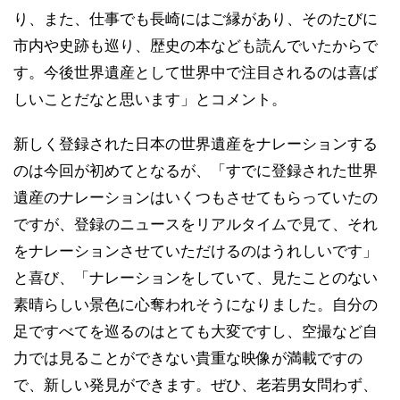
り、また、仕事でも長崎にはご縁があり、そのたびに
市内や史跡も巡り、歴史の本なども読んでいたからで
す。今後世界遺産として世界中で注目されるのは喜ば
しいことだなと思います」とコメント。
新しく登録された日本の世界遺産をナレーションする
のは今回が初めてとなるが、「すでに登録された世界
遺産のナレーションはいくつもさせてもらっていたの
ですが、登録のニュースをリアルタイムで見て、それ
をナレーションさせていただけるのはうれしいです」
と喜び、「ナレーションをしていて、見たことのない
素晴らしい景色に心奪われそうになりました。自分の
足ですべてを巡るのはとても大変ですし、空撮など自
力では見ることができない貴重な映像が満載ですの
で、新しい発見ができます。ぜひ、老若男女問わず、