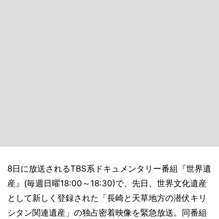
8日に放送されるTBS系ドキュメンタリー番組『世界遺
産』(毎週日曜18:00～18:30)で、先日、世界文化遺産
として新しく登録された「長崎と天草地方の潜伏キリ
シタン関連遺産」の独占密着映像を緊急放送。同番組