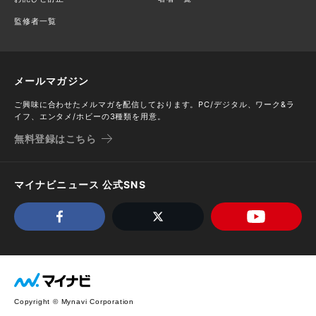
監修者一覧
メールマガジン
ご興味に合わせたメルマガを配信しております。PC/デジタル、ワーク&ラ
イフ、エンタメ/ホビーの3種類を用意。
無料登録はこちら
マイナビニュース 公式SNS
Copyright © Mynavi Corporation