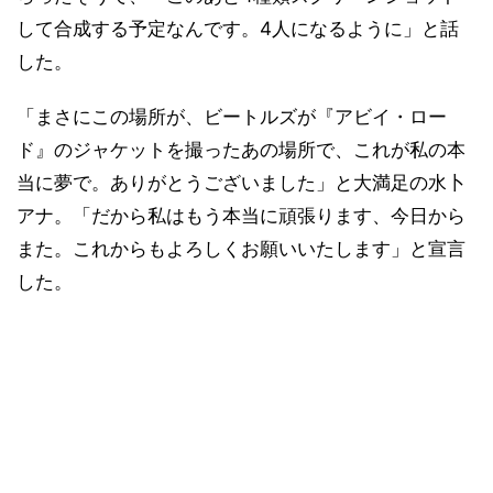
して合成する予定なんです。4人になるように」と話
した。
「まさにこの場所が、ビートルズが『アビイ・ロー
ド』のジャケットを撮ったあの場所で、これが私の本
当に夢で。ありがとうございました」と大満足の水卜
アナ。「だから私はもう本当に頑張ります、今日から
また。これからもよろしくお願いいたします」と宣言
した。