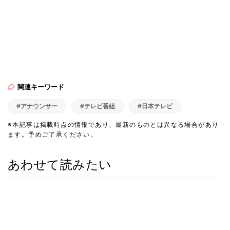
関連キーワード
#アナウンサー
#テレビ番組
#日本テレビ
※本記事は掲載時点の情報であり、最新のものとは異なる場合があり
ます。予めご了承ください。
あわせて読みたい