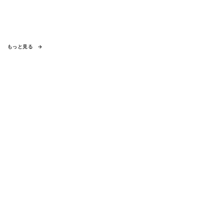
もっと見る