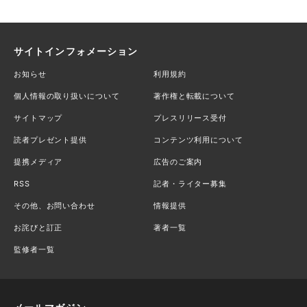
サイトインフォメーション
お知らせ
利用規約
個人情報の取り扱いについて
著作権と転載について
サイトマップ
プレスリリース受付
読者プレゼント提供
コンテンツ利用について
提携メディア
広告のご案内
RSS
記者・ライター募集
その他、お問い合わせ
情報提供
お詫びと訂正
著者一覧
監修者一覧