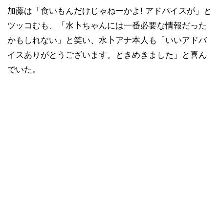
加藤は「食いもんだけじゃねーかよ! アドバイスが」と
ツッコむも、「水卜ちゃんには一番必要な情報だった
かもしれない」と笑い、水卜アナ本人も「いいアドバ
イスありがとうございます。ときめきました」と喜ん
でいた。