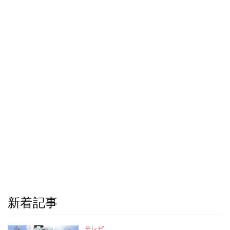
新着記事
テレビ