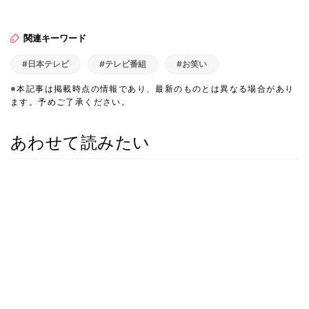
関連キーワード
#日本テレビ
#テレビ番組
#お笑い
※本記事は掲載時点の情報であり、最新のものとは異なる場合があり
ます。予めご了承ください。
あわせて読みたい