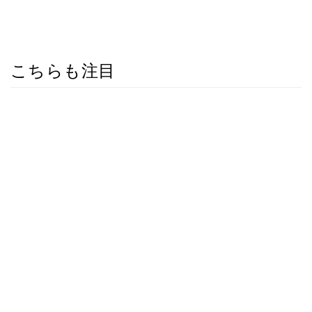
こちらも注目