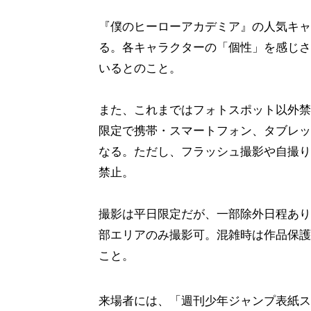
『僕のヒーローアカデミア』の人気キャ
る。各キャラクターの「個性」を感じさ
いるとのこと。
また、これまではフォトスポット以外禁
限定で携帯・スマートフォン、タブレッ
なる。ただし、フラッシュ撮影や自撮り
禁止。
撮影は平日限定だが、一部除外日程あり。
部エリアのみ撮影可。混雑時は作品保護
こと。
来場者には、「週刊少年ジャンプ表紙ステ