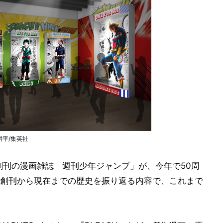
耕平/集英社
創刊の漫画雑誌「週刊少年ジャンプ」が、今年で50周
創刊から現在までの歴史を振り返る内容で、これまで