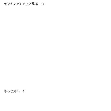
ランキングをもっと見る
もっと見る