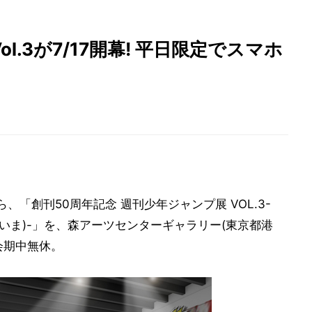
.3が7/17開幕! 平日限定でスマホ
、「創刊50周年記念 週刊少年ジャンプ展 VOL.3-
(いま)-」を、森アーツセンターギャラリー(東京都港
会期中無休。