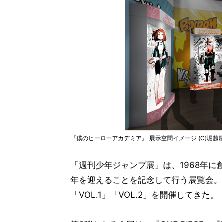
『僕のヒーローアカデミア』 展示空間イメージ (C)堀越
「週刊少年ジャンプ展」は、1968年に
年を迎えることを記念して行う展覧会。
「VOL.1」「VOL.2」を開催してきた。