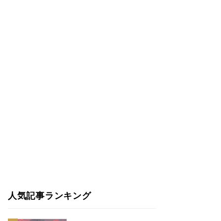
人気記事ランキング