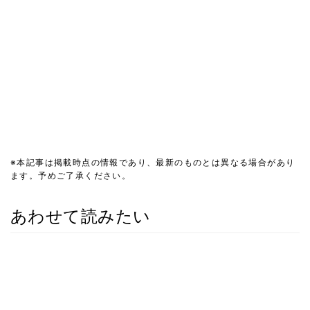
※本記事は掲載時点の情報であり、最新のものとは異なる場合があり
ます。予めご了承ください。
あわせて読みたい