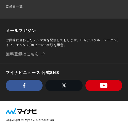
監修者一覧
メールマガジン
ご興味に合わせたメルマガを配信しております。PC/デジタル、ワーク&ラ
イフ、エンタメ/ホビーの3種類を用意。
無料登録はこちら
マイナビニュース 公式SNS
Copyright © Mynavi Corporation