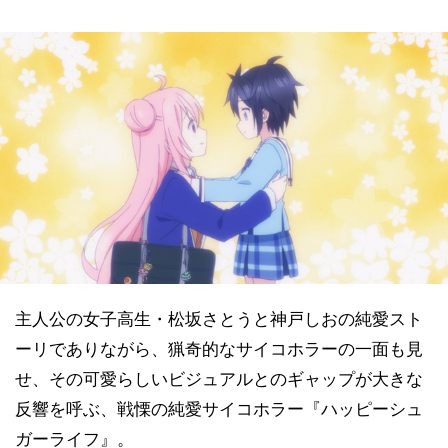
主人公の女子高生・松坂さとうと神戸しおの純愛スト
ーリでありながら、猟奇的なサイコホラーの一面も見
せ、その可愛らしいビジュアルとのギャップが大きな
反響を呼ぶ、戦慄の純愛サイコホラー『ハッピーシュ
ガーライフ』。