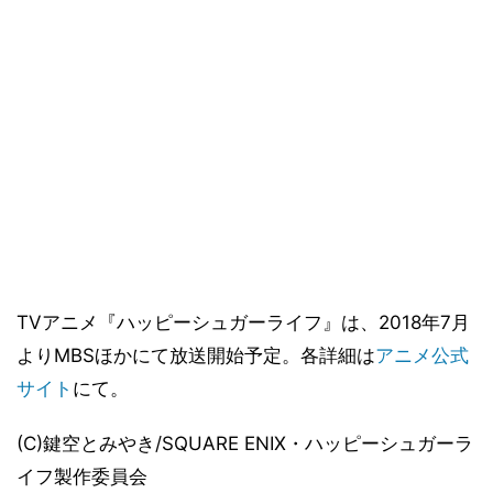
TVアニメ『ハッピーシュガーライフ』は、2018年7月
よりMBSほかにて放送開始予定。各詳細は
アニメ公式
サイト
にて。
(C)鍵空とみやき/SQUARE ENIX・ハッピーシュガーラ
イフ製作委員会