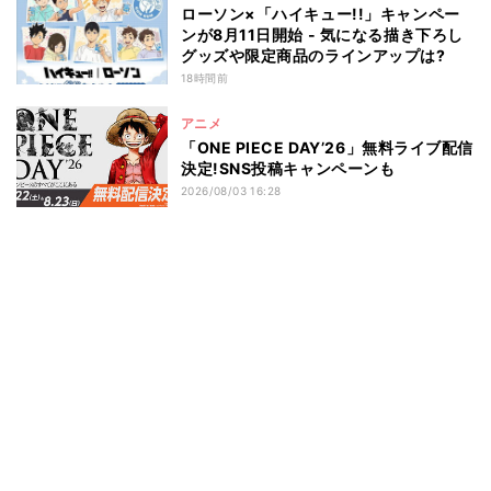
ローソン×「ハイキュー!!」キャンペー
ンが8月11日開始 - 気になる描き下ろし
グッズや限定商品のラインアップは?
18時間前
アニメ
「ONE PIECE DAY’26」無料ライブ配信
決定!SNS投稿キャンペーンも
2026/08/03 16:28