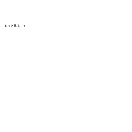
もっと見る