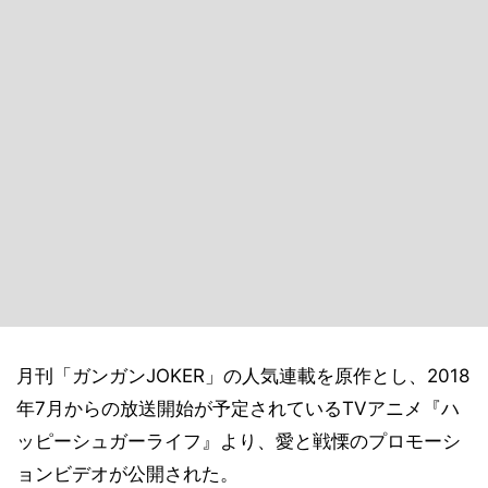
月刊「ガンガンJOKER」の人気連載を原作とし、2018
年7月からの放送開始が予定されているTVアニメ『ハ
ッピーシュガーライフ』より、愛と戦慄のプロモーシ
ョンビデオが公開された。