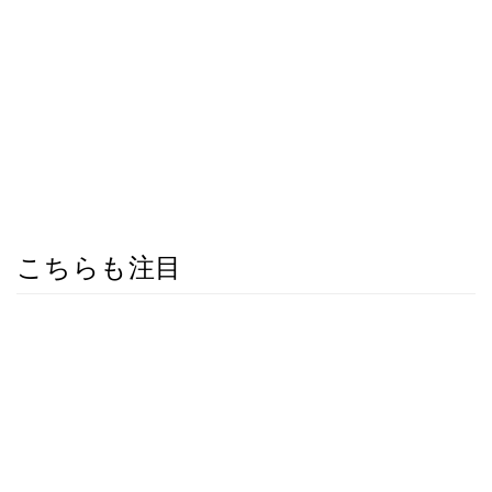
こちらも注目