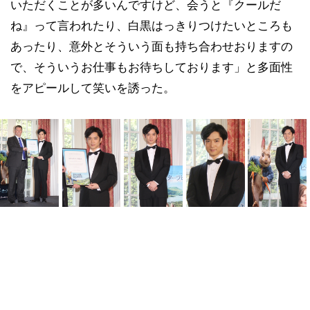
いただくことが多いんですけど、会うと『クールだ
ね』って言われたり、白黒はっきりつけたいところも
あったり、意外とそういう面も持ち合わせおりますの
で、そういうお仕事もお待ちしております」と多面性
をアピールして笑いを誘った。