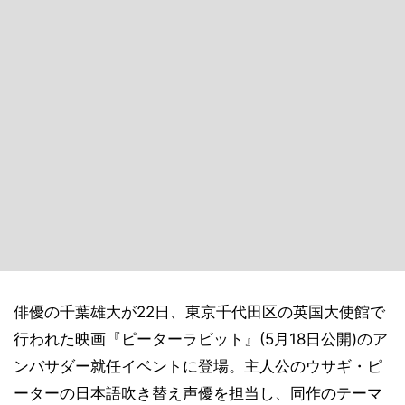
俳優の千葉雄大が22日、東京千代田区の英国大使館で
行われた映画『ピーターラビット』(5月18日公開)のア
ンバサダー就任イベントに登場。主人公のウサギ・ピ
ーターの日本語吹き替え声優を担当し、同作のテーマ