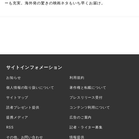
ーも充実。海外発の驚きの映画ネタもいち早くお届け。
サイトインフォメーション
お知らせ
利用規約
個人情報の取り扱いについて
著作権と転載について
サイトマップ
プレスリリース受付
読者プレゼント提供
コンテンツ利用について
提携メディア
広告のご案内
RSS
記者・ライター募集
その他、お問い合わせ
情報提供