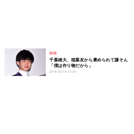
映画
千葉雄大、稲葉友から褒められて謙そん
「僕は作り物だから」
2018/02/18 10:00