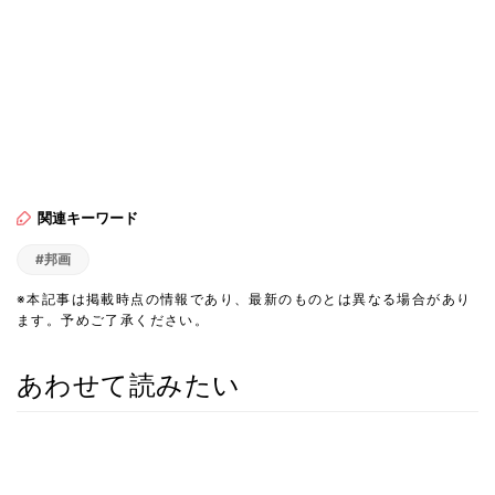
関連キーワード
#邦画
※本記事は掲載時点の情報であり、最新のものとは異なる場合があり
ます。予めご了承ください。
あわせて読みたい