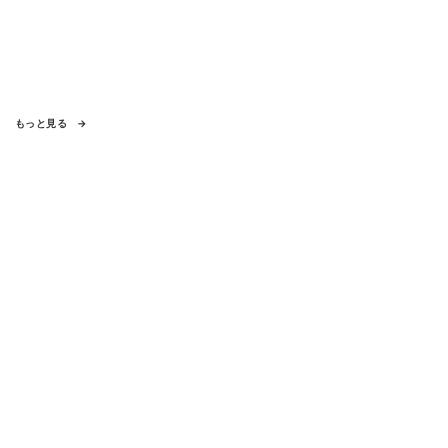
もっと見る