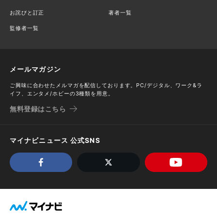
お詫びと訂正
著者一覧
監修者一覧
メールマガジン
ご興味に合わせたメルマガを配信しております。PC/デジタル、ワーク&ラ
イフ、エンタメ/ホビーの3種類を用意。
無料登録はこちら
マイナビニュース 公式SNS