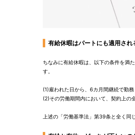
有給休暇はパートにも適用され
ちなみに有給休暇は、以下の条件を満た
す。
(1)雇われた日から、6カ月間継続で勤
(2)その労働期間内において、契約上の
上述の「労働基準法」第39条と全く同