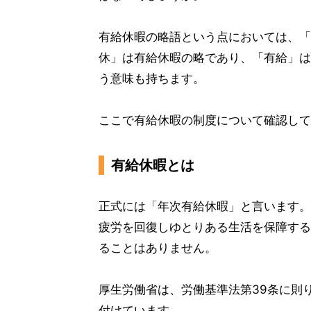
有給休暇の略語という点においては、「
休」は有給休暇の略であり、「有給」は
う意味も持ちます。
ここで有給休暇の制度について確認して
有給休暇とは
正式には「年次有給休暇」と言います。
疲労を回復しゆとりある生活を保障する
ることはありません。
厚生労働省は、労働基準法第39条に則
付けています。