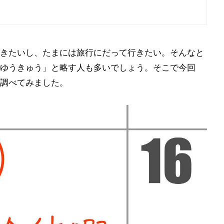
きたいし、たまには旅行にだって行きたい。そんなと
ゆうきゅう」と略す人も多いでしょう。そこで今回
調べてみました。