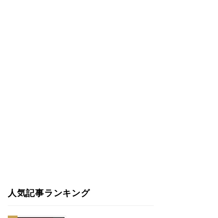
人気記事ランキング