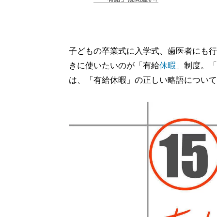
子どもの卒業式に入学式、歯医者にも行
きに使いたいのが「有給
休暇
」制度。「
は、「有給休暇」の正しい略語について