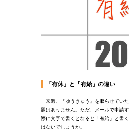
「有休」と「有給」の違い
「来週、『ゆうきゅう』を取らせていた
題はありません。ただ、メールで申請す
際に文字で書くとなると「有給」と書く
はないでしょうか。