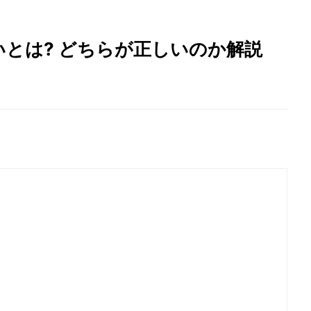
とは? どちらが正しいのか解説