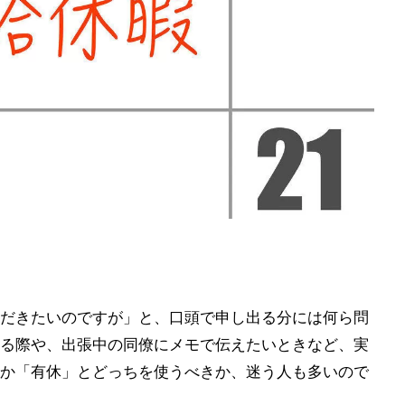
だきたいのですが」と、口頭で申し出る分には何ら問
る際や、出張中の同僚にメモで伝えたいときなど、実
か「有休」とどっちを使うべきか、迷う人も多いので