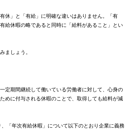
有休」と「有給」に明確な違いはありません。「有
有給休暇の略であると同時に「給料があること」とい
みましょう。
一定期間継続して働いている労働者に対して、心身の
ために付与される休暇のことで、取得しても給料が減
り、「年次有給休暇」について以下のとおり企業に義務