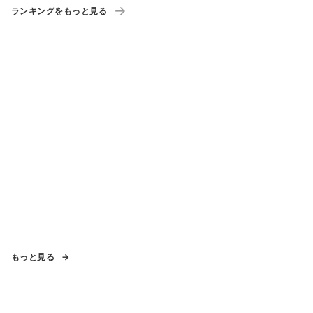
ランキングをもっと見る
もっと見る