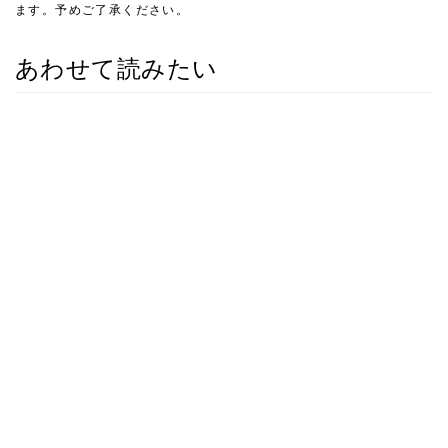
ます。予めご了承ください。
あわせて読みたい