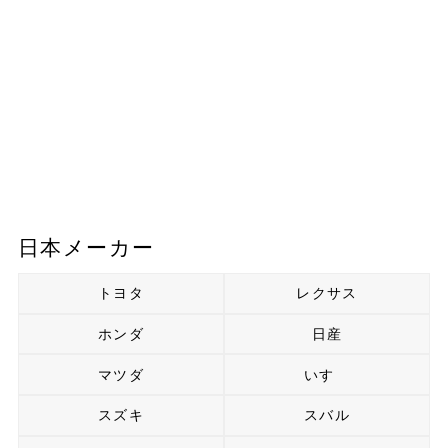
日本メーカー
トヨタ
レクサス
ホンダ
日産
マツダ
いすゞ
スズキ
スバル