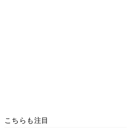
こちらも注目