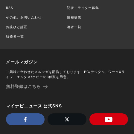
RSS
記者・ライター募集
その他、お問い合わせ
情報提供
お詫びと訂正
著者一覧
監修者一覧
メールマガジン
ご興味に合わせたメルマガを配信しております。PC/デジタル、ワーク&ラ
イフ、エンタメ/ホビーの3種類を用意。
無料登録はこちら
マイナビニュース 公式SNS