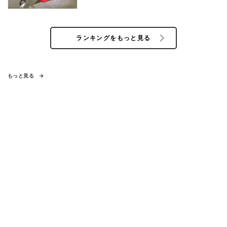
ランキングをもっと見る
もっと見る