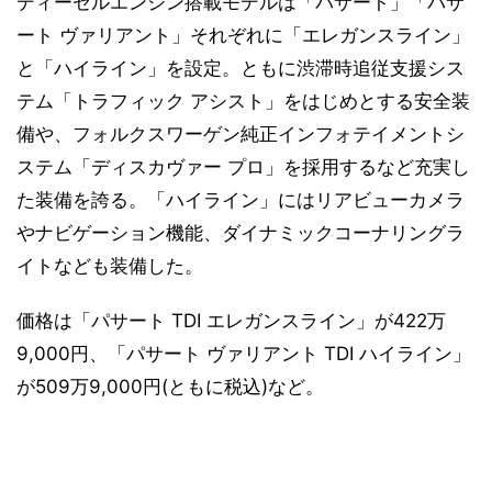
ディーゼルエンジン搭載モデルは「パサート」「パサ
ート ヴァリアント」それぞれに「エレガンスライン」
と「ハイライン」を設定。ともに渋滞時追従支援シス
テム「トラフィック アシスト」をはじめとする安全装
備や、フォルクスワーゲン純正インフォテイメントシ
ステム「ディスカヴァー プロ」を採用するなど充実し
た装備を誇る。「ハイライン」にはリアビューカメラ
やナビゲーション機能、ダイナミックコーナリングラ
イトなども装備した。
価格は「パサート TDI エレガンスライン」が422万
9,000円、「パサート ヴァリアント TDI ハイライン」
が509万9,000円(ともに税込)など。