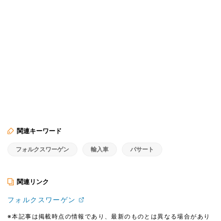
関連キーワード
フォルクスワーゲン
輸入車
パサート
関連リンク
フォルクスワーゲン
※本記事は掲載時点の情報であり、最新のものとは異なる場合があり