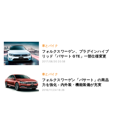
車とバイク
フォルクスワーゲン、プラグインハイブ
リッド「パサート GTE」一部仕様変更
2017/08/30 20:58
車とバイク
フォルクスワーゲン「パサート」の商品
力を強化 - 内外装・機能装備が充実
2016/11/24 18:26