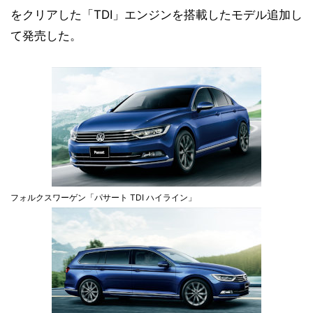
をクリアした「TDI」エンジンを搭載したモデル追加し
て発売した。
フォルクスワーゲン「パサート TDI ハイライン」