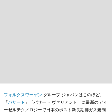
フォルクスワーゲン
グループ ジャパンはこのほど、
「
パサート
」「パサート ヴァリアント」に最新のディ
ーゼルテクノロジーで日本のポスト新長期排ガス規制