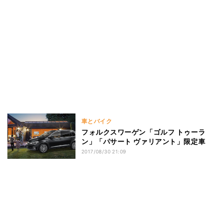
車とバイク
フォルクスワーゲン「ゴルフ トゥーラ
ン」「パサート ヴァリアント」限定車
2017/08/30 21:09