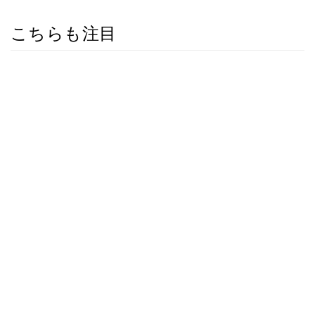
こちらも注目