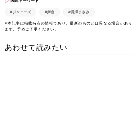
関連キーワード
#ジャニーズ
#舞台
#長澤まさみ
※本記事は掲載時点の情報であり、最新のものとは異なる場合があり
ます。予めご了承ください。
あわせて読みたい