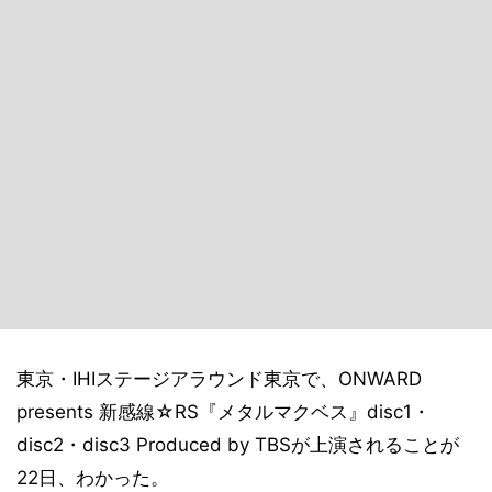
東京・IHIステージアラウンド東京で、ONWARD
presents 新感線☆RS『メタルマクベス』disc1・
disc2・disc3 Produced by TBSが上演されることが
22日、わかった。