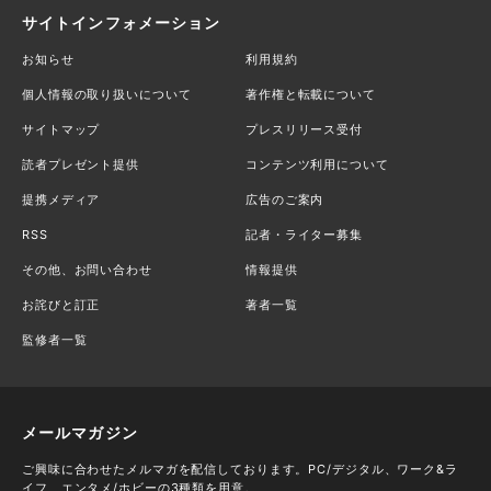
サイトインフォメーション
お知らせ
利用規約
個人情報の取り扱いについて
著作権と転載について
サイトマップ
プレスリリース受付
読者プレゼント提供
コンテンツ利用について
提携メディア
広告のご案内
RSS
記者・ライター募集
その他、お問い合わせ
情報提供
お詫びと訂正
著者一覧
監修者一覧
メールマガジン
ご興味に合わせたメルマガを配信しております。PC/デジタル、ワーク&ラ
イフ、エンタメ/ホビーの3種類を用意。