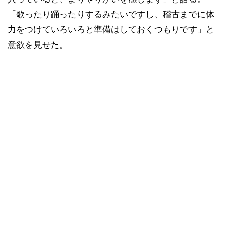
「歌ったり踊ったりするみたいですし、稽古までに体
力をつけていろいろと準備はしておくつもりです」と
意欲を見せた。