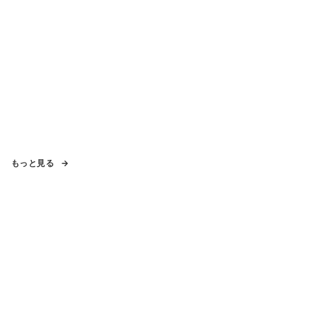
もっと見る