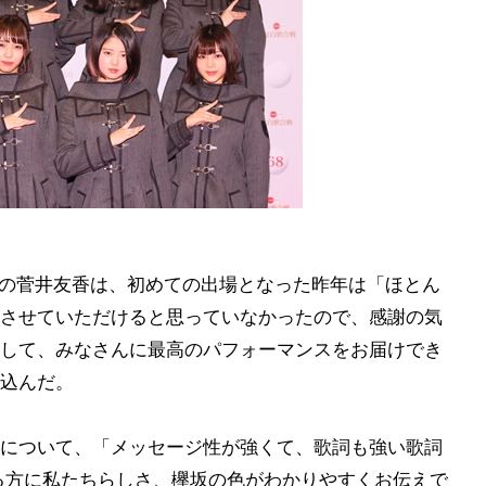
ンの菅井友香は、初めての出場となった昨年は「ほとん
させていただけると思っていなかったので、感謝の気
して、みなさんに最高のパフォーマンスをお届けでき
込んだ。
について、「メッセージ性が強くて、歌詞も強い歌詞
る方に私たちらしさ、欅坂の色がわかりやすくお伝えで