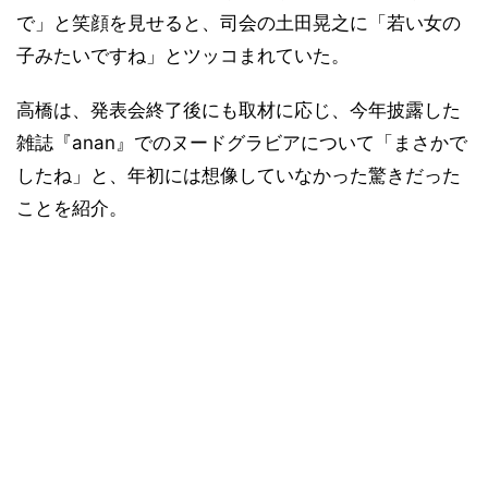
で」と笑顔を見せると、司会の土田晃之に「若い女の
子みたいですね」とツッコまれていた。
高橋は、発表会終了後にも取材に応じ、今年披露した
雑誌『anan』でのヌードグラビアについて「まさかで
したね」と、年初には想像していなかった驚きだった
ことを紹介。