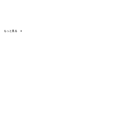
もっと見る