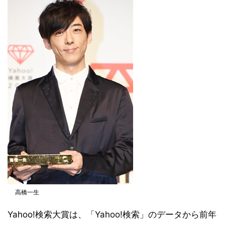
高橋一生
Yahoo!検索大賞は、「Yahoo!検索」のデータから前年