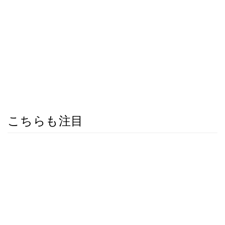
こちらも注目