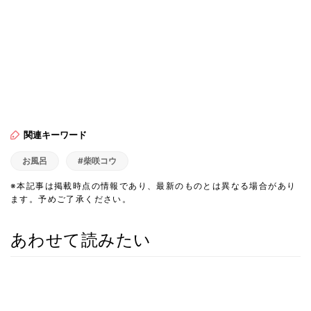
関連キーワード
お風呂
#柴咲コウ
※本記事は掲載時点の情報であり、最新のものとは異なる場合があり
ます。予めご了承ください。
あわせて読みたい