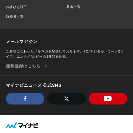
お詫びと訂正
著者一覧
監修者一覧
メールマガジン
ご興味に合わせたメルマガを配信しております。PC/デジタル、ワーク&ラ
イフ、エンタメ/ホビーの3種類を用意。
無料登録はこちら
マイナビニュース 公式SNS