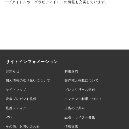
ープアイドルや・グラビアアイドルの情報も充実しています。
サイトインフォメーション
お知らせ
利用規約
個人情報の取り扱いについて
著作権と転載について
サイトマップ
プレスリリース受付
読者プレゼント提供
コンテンツ利用について
提携メディア
広告のご案内
RSS
記者・ライター募集
その他、お問い合わせ
情報提供