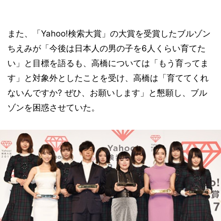
また、「Yahoo!検索大賞」の大賞を受賞したブルゾン
ちえみが「今後は日本人の男の子を6人くらい育てた
い」と目標を語るも、高橋については「もう育ってま
す」と対象外としたことを受け、高橋は「育ててくれ
ないんですか? ぜひ、お願いします」と懇願し、ブル
ゾンを困惑させていた。