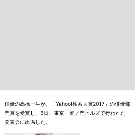
俳優の高橋一生が、「Yahoo!検索大賞2017」の俳優部
門賞を受賞し、6日、東京・虎ノ門ヒルズで行われた
発表会に出席した。