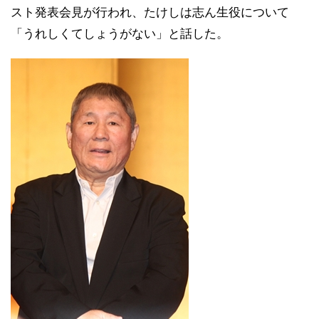
スト発表会見が行われ、たけしは志ん生役について
「うれしくてしょうがない」と話した。