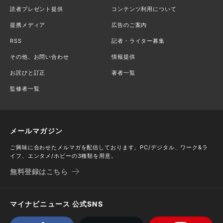
読者プレゼント提供
コンテンツ利用について
提携メディア
広告のご案内
RSS
記者・ライター募集
その他、お問い合わせ
情報提供
お詫びと訂正
著者一覧
監修者一覧
メールマガジン
ご興味に合わせたメルマガを配信しております。PC/デジタル、ワーク&ラ
イフ、エンタメ/ホビーの3種類を用意。
無料登録はこちら
マイナビニュース 公式SNS