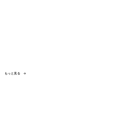
もっと見る