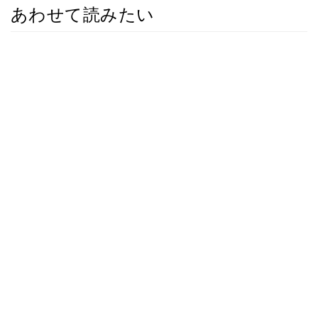
あわせて読みたい