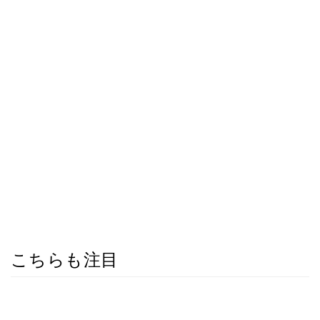
こちらも注目