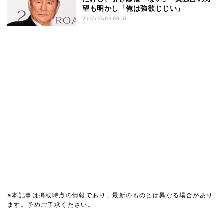
望も明かし「俺は強欲じじい」
2017/10/03 09:51
※本記事は掲載時点の情報であり、最新のものとは異なる場合があり
ます。予めご了承ください。