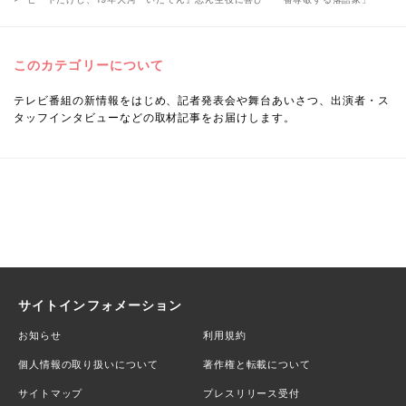
このカテゴリーについて
テレビ番組の新情報をはじめ、記者発表会や舞台あいさつ、出演者・ス
タッフインタビューなどの取材記事をお届けします。
サイトインフォメーション
お知らせ
利用規約
個人情報の取り扱いについて
著作権と転載について
サイトマップ
プレスリリース受付