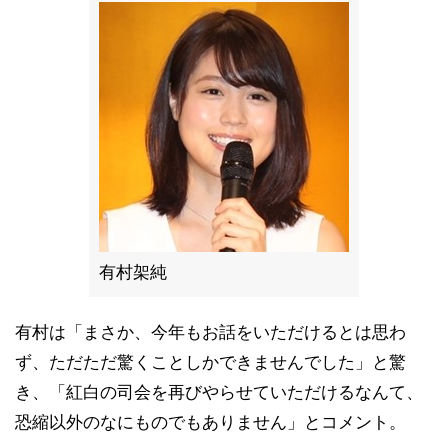
有村架純
有村は「まさか、今年もお話をいただけるとは思わ
ず、ただただ驚くことしかできませんでした」と驚
き、「紅白の司会を再びやらせていただけるなんて、
恐縮以外のなにものでもありません」とコメント。