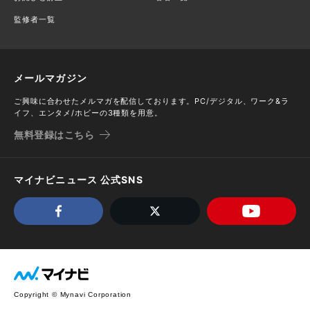
監修者一覧
メールマガジン
ご興味に合わせたメルマガを配信しております。PC/デジタル、ワーク&ラ
イフ、エンタメ/ホビーの3種類を用意。
無料登録はこちら
マイナビニュース 公式SNS
Copyright © Mynavi Corporation