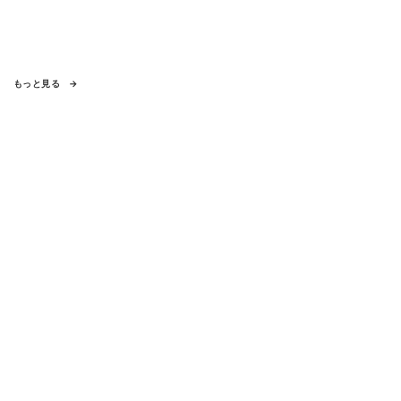
もっと見る