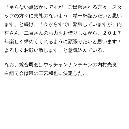
「至らない点ばかりですが、ご出演される方々、スタ
ッフの方々に失礼のないよう、精一杯臨みたいと思い
ます」と続け、「今からすでに緊張していますが、内
村さん、二宮さんのお力をお借りしながら、２０１７
年楽しく締めくくれるように頑張りたいと思います！
よろしくお願い致します」と意気込んでいる。
なお、総合司会はウッチャンナンチャンの内村光良、
白組司会は嵐の二宮和也に決定した。