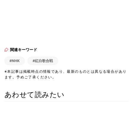
関連キーワード
#NHK
#紅白歌合戦
※本記事は掲載時点の情報であり、最新のものとは異なる場合があり
ます。予めご了承ください。
あわせて読みたい