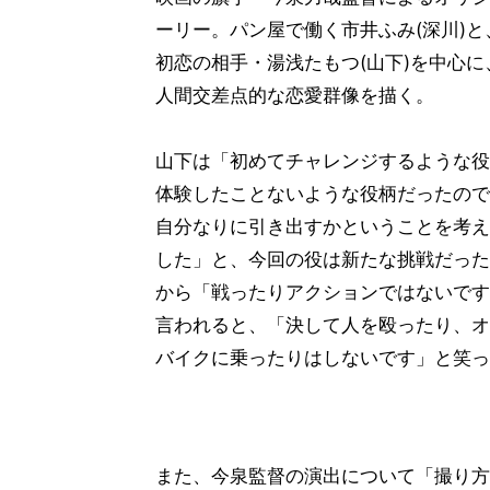
ーリー。パン屋で働く市井ふみ(深川)
初恋の相手・湯浅たもつ(山下)を中心
人間交差点的な恋愛群像を描く。
山下は「初めてチャレンジするような役
体験したことないような役柄だったので
自分なりに引き出すかということを考え
した」と、今回の役は新たな挑戦だった
から「戦ったりアクションではないです
言われると、「決して人を殴ったり、オ
バイクに乗ったりはしないです」と笑っ
また、今泉監督の演出について「撮り方