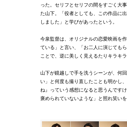
った。セリフとセリフの間をすごく大事
た山下。「役者としても、この作品に出
しました」と学びがあったという。
今泉監督は、オリジナルの恋愛映画を作
ている」と言い、「お二人に演じてもら
ことで、逆に美しく見えるたりキラキラ
山下が鏡越しで手を洗うシーンが、何回
い」と何度も撮り直したことも明かし、
ね』っていう感想になると思うんですけ
褒められていないような」と照れ笑いを