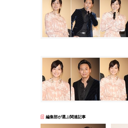
編集部が選ぶ関連記事