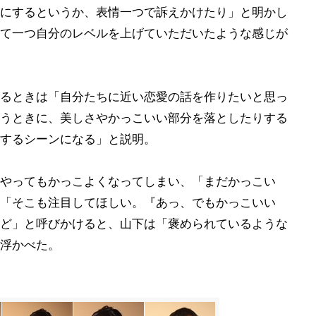
にするというか、表情一つで訴えかけたり」と明かし
て一つ自分のレベルを上げていただいたような感じが
るときは「自分たちに近い恋愛の話を作りたいと思っ
うときに、美しさやかっこいい部分を落としたりする
するシーンになる」と説明。
やってもかっこよくなってしまい、「まだかっこい
「そこも注目してほしい。『あっ、でもかっこいい
ど」と呼びかけると、山下は「褒められているような
浮かべた。