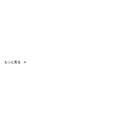
もっと見る