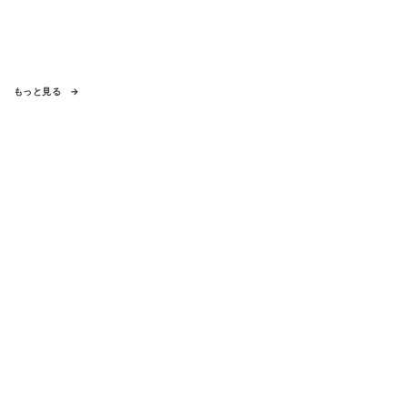
もっと見る