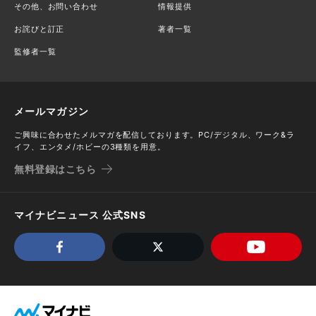
その他、お問い合わせ
情報提供
お詫びと訂正
著者一覧
監修者一覧
メールマガジン
ご興味に合わせたメルマガを配信しております。PC/デジタル、ワーク&ラ
イフ、エンタメ/ホビーの3種類を用意。
無料登録はこちら
マイナビニュース 公式SNS