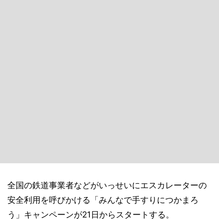
全国の鉄道事業者などがいっせいにエスカレーターの
安全利用を呼びかける「みんなで手すりにつかまろ
う」キャンペーンが21日からスタートする。