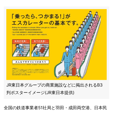
JR東日本グループの商業施設などに掲出されるB3
判ポスターイメージ(JR東日本提供)
全国の鉄道事業者51社局と羽田・成田両空港、日本民