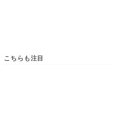
こちらも注目