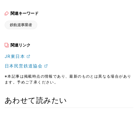
関連キーワード
鉄軌道事業者
関連リンク
JR東日本
日本民営鉄道協会
※本記事は掲載時点の情報であり、最新のものとは異なる場合があり
ます。予めご了承ください。
あわせて読みたい